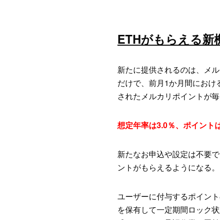
ETHがもらえる新
新たに提供されるのは、メル
だけで、前月1か月間におけ
されたメルカリポイントが毎
想定年率は3.0％、ポイント
新たなお申込や設定は不要で
ントがもらえるようになる。
ユーザーに付与するポイント
を保有して一定期間ロック状