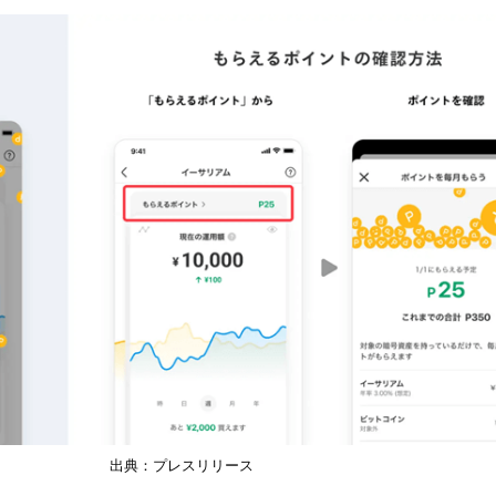
出典：プレスリリース