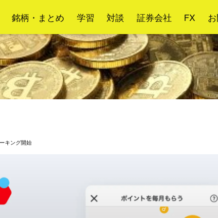
銘柄・まとめ
学習
対談
証券会社
FX
お
テーキング開始