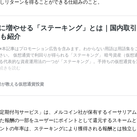
しリターンを得ることができる仕組みのこと。
定期付与サービス」は、メルコイン社が保有するイーサリアム
た報酬の一部をユーザーにポイントとして還元するスキームと
ントの年率は、ステーキングにより獲得される報酬とは独立し