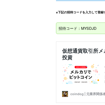
※下記の招待コードを入力して登録
招待コード：MYSDJD