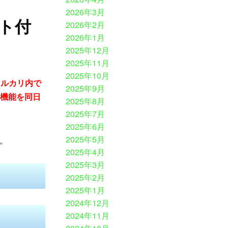
2026年3月
ト付
2026年2月
2026年1月
2025年12月
2025年11月
2025年10月
メルカリ内で
2025年9月
新機能を同日
2025年8月
2025年7月
2025年6月
2025年5月
。
2025年4月
2025年3月
2025年2月
2025年1月
2024年12月
2024年11月