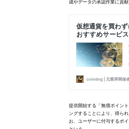
成やデータの承認作業に貢献
提供開始する「無償ポイント
ングすることにより、得られ
お、ユーザーに付与するポイ
という。