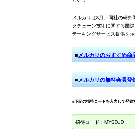
メルカリは8月、同社の研究開
クチェーン技術に関する国際会議
テーキングサービス提供を示
メルカリのおすすめ商
■
メルカリの無料会員登
■
※下記の招待コードを入力して登録
招待コード：MYSDJD