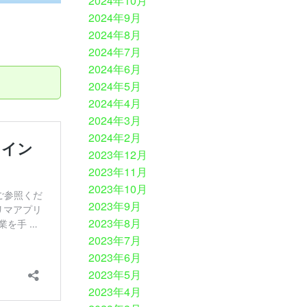
2024年10月
2024年9月
2024年8月
2024年7月
2024年6月
2024年5月
2024年4月
2024年3月
2024年2月
2023年12月
2023年11月
2023年10月
2023年9月
2023年8月
2023年7月
2023年6月
2023年5月
2023年4月