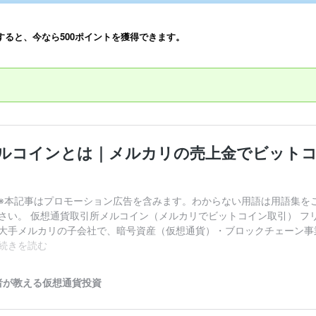
すると、今なら500ポイントを獲得できます。