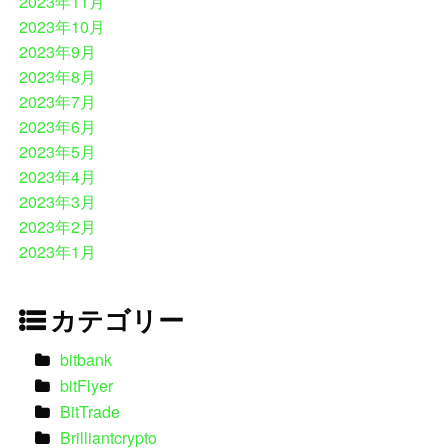
2023年11月
2023年10月
2023年9月
2023年8月
2023年7月
2023年6月
2023年5月
2023年4月
2023年3月
2023年2月
2023年1月
カテゴリー
bitbank
bitFlyer
BitTrade
Brilliantcrypto