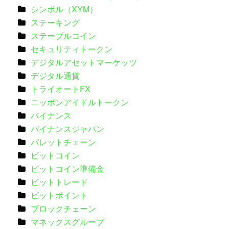
シンボル（XYM）
ステーキング
ステーブルコイン
セキュリティトークン
デジタルアセットマーケッツ
デジタル通貨
トライオートFX
ニッポンアイドルトークン
バイナンス
バイナンスジャパン
パレットチェーン
ビットコイン
ビットコイン準備金
ビットトレード
ビットポイント
ブロックチェーン
マネックスグループ