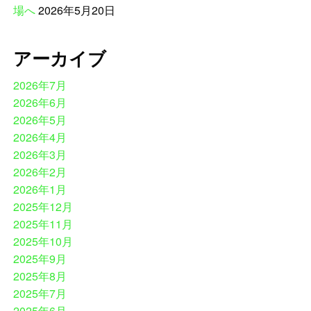
場へ
2026年5月20日
アーカイブ
2026年7月
2026年6月
2026年5月
2026年4月
2026年3月
2026年2月
2026年1月
2025年12月
2025年11月
2025年10月
2025年9月
2025年8月
2025年7月
2025年6月