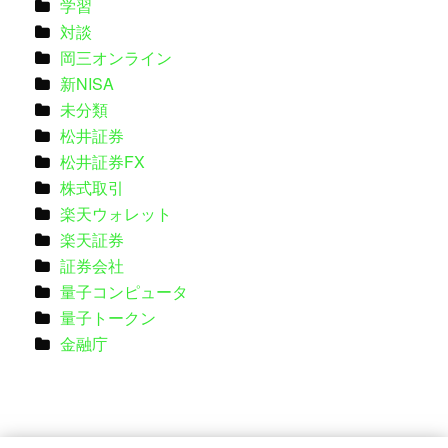
学習
対談
岡三オンライン
新NISA
未分類
松井証券
松井証券FX
株式取引
楽天ウォレット
楽天証券
証券会社
量子コンピュータ
量子トークン
金融庁