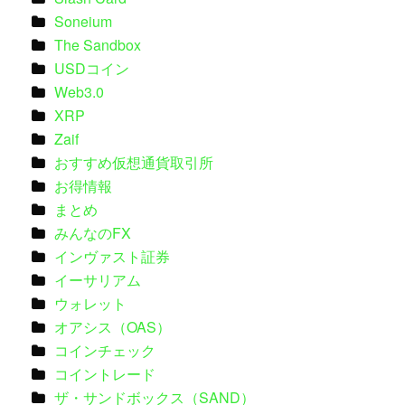
Soneium
The Sandbox
USDコイン
Web3.0
XRP
Zaif
おすすめ仮想通貨取引所
お得情報
まとめ
みんなのFX
インヴァスト証券
イーサリアム
ウォレット
オアシス（OAS）
コインチェック
コイントレード
ザ・サンドボックス（SAND）