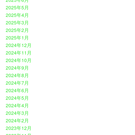
2025年5月
2025年4月
2025年3月
2025年2月
2025年1月
2024年12月
2024年11月
2024年10月
2024年9月
2024年8月
2024年7月
2024年6月
2024年5月
2024年4月
2024年3月
2024年2月
2023年12月