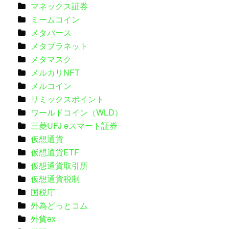
マネックス証券
ミームコイン
メタバース
メタプラネット
メタマスク
メルカリNFT
メルコイン
リミックスポイント
ワールドコイン（WLD）
三菱UFJ eスマート証券
仮想通貨
仮想通貨ETF
仮想通貨取引所
仮想通貨税制
国税庁
外為どっとコム
外貨ex