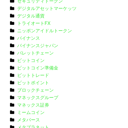
セキュリティトークン
デジタルアセットマーケッツ
デジタル通貨
トライオートFX
ニッポンアイドルトークン
バイナンス
バイナンスジャパン
パレットチェーン
ビットコイン
ビットコイン準備金
ビットトレード
ビットポイント
ブロックチェーン
マネックスグループ
マネックス証券
ミームコイン
メタバース
メタプラネット