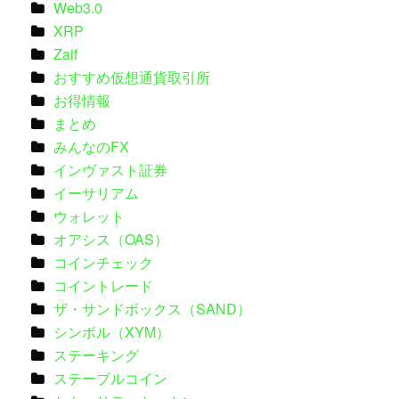
Web3.0
XRP
Zaif
おすすめ仮想通貨取引所
お得情報
まとめ
みんなのFX
インヴァスト証券
イーサリアム
ウォレット
オアシス（OAS）
コインチェック
コイントレード
ザ・サンドボックス（SAND）
シンボル（XYM）
ステーキング
ステーブルコイン