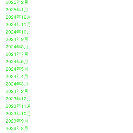
2025年2月
2025年1月
2024年12月
2024年11月
2024年10月
2024年9月
2024年8月
2024年7月
2024年6月
2024年5月
2024年4月
2024年3月
2024年2月
2023年12月
2023年11月
2023年10月
2023年9月
2023年8月