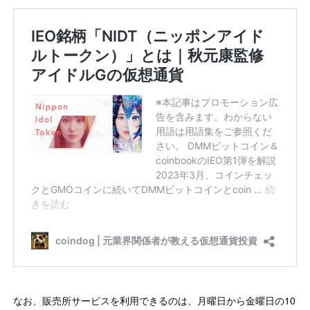
なお、販売所サービスを利用できるのは、月曜日から金曜日の10