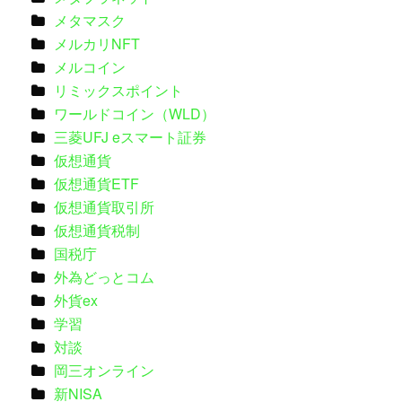
メタマスク
メルカリNFT
メルコイン
リミックスポイント
ワールドコイン（WLD）
三菱UFJ eスマート証券
仮想通貨
仮想通貨ETF
仮想通貨取引所
仮想通貨税制
国税庁
外為どっとコム
外貨ex
学習
対談
岡三オンライン
新NISA