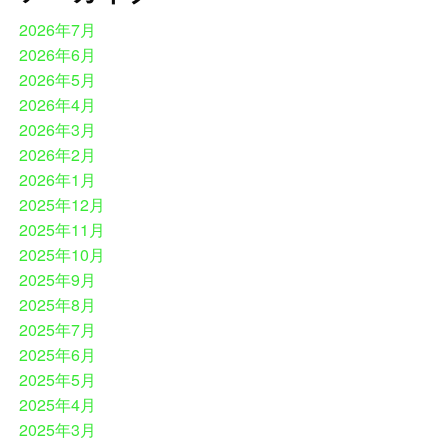
2026年7月
2026年6月
2026年5月
2026年4月
2026年3月
2026年2月
2026年1月
2025年12月
2025年11月
2025年10月
2025年9月
2025年8月
2025年7月
2025年6月
2025年5月
2025年4月
2025年3月