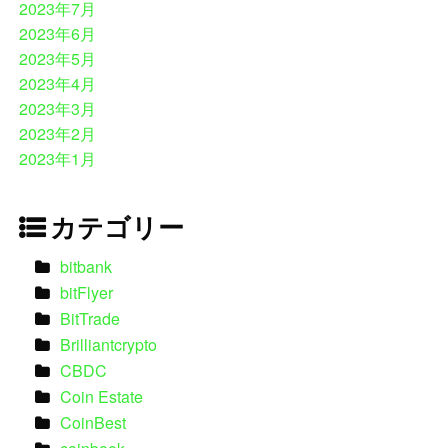
2023年7月
2023年6月
2023年5月
2023年4月
2023年3月
2023年2月
2023年1月
カテゴリー
bitbank
bitFlyer
BitTrade
Brilliantcrypto
CBDC
Coin Estate
CoinBest