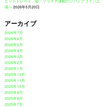
ビットトレード、銀・プラチナ連動のジパングコイン上
場へ
2026年5月20日
アーカイブ
2026年7月
2026年6月
2026年5月
2026年4月
2026年3月
2026年2月
2026年1月
2025年12月
2025年11月
2025年10月
2025年9月
2025年8月
2025年7月