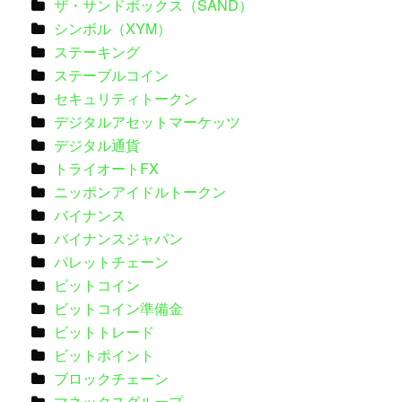
ザ・サンドボックス（SAND）
シンボル（XYM）
ステーキング
ステーブルコイン
セキュリティトークン
デジタルアセットマーケッツ
デジタル通貨
トライオートFX
ニッポンアイドルトークン
バイナンス
バイナンスジャパン
パレットチェーン
ビットコイン
ビットコイン準備金
ビットトレード
ビットポイント
ブロックチェーン
マネックスグループ