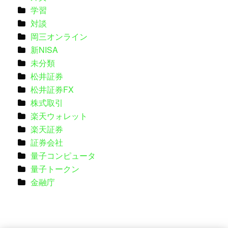
学習
対談
岡三オンライン
新NISA
未分類
松井証券
松井証券FX
株式取引
楽天ウォレット
楽天証券
証券会社
量子コンピュータ
量子トークン
金融庁