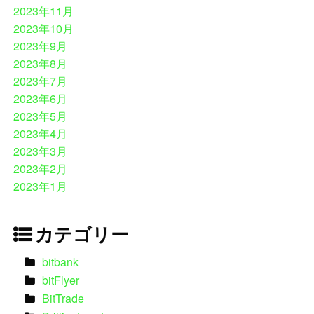
2023年11月
2023年10月
2023年9月
2023年8月
2023年7月
2023年6月
2023年5月
2023年4月
2023年3月
2023年2月
2023年1月
カテゴリー
bitbank
bitFlyer
BitTrade