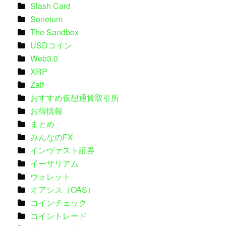
Slash Card
Soneium
The Sandbox
USDコイン
Web3.0
XRP
Zaif
おすすめ仮想通貨取引所
お得情報
まとめ
みんなのFX
インヴァスト証券
イーサリアム
ウォレット
オアシス（OAS）
コインチェック
コイントレード