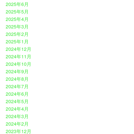
2025年6月
2025年5月
2025年4月
2025年3月
2025年2月
2025年1月
2024年12月
2024年11月
2024年10月
2024年9月
2024年8月
2024年7月
2024年6月
2024年5月
2024年4月
2024年3月
2024年2月
2023年12月