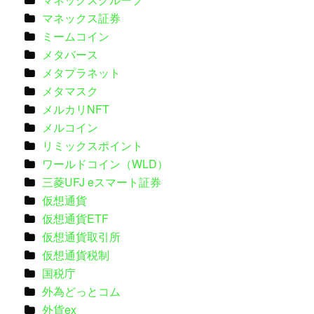
マネックス証券
ミームコイン
メタバース
メタプラネット
メタマスク
メルカリNFT
メルコイン
リミックスポイント
ワールドコイン（WLD）
三菱UFJ eスマート証券
仮想通貨
仮想通貨ETF
仮想通貨取引所
仮想通貨税制
国税庁
外為どっとコム
外貨ex