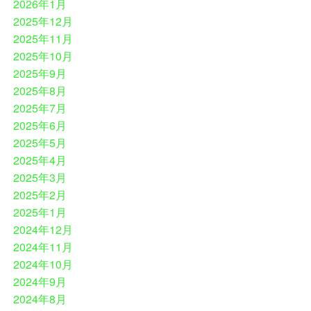
2026年1月
2025年12月
2025年11月
2025年10月
2025年9月
2025年8月
2025年7月
2025年6月
2025年5月
2025年4月
2025年3月
2025年2月
2025年1月
2024年12月
2024年11月
2024年10月
2024年9月
2024年8月