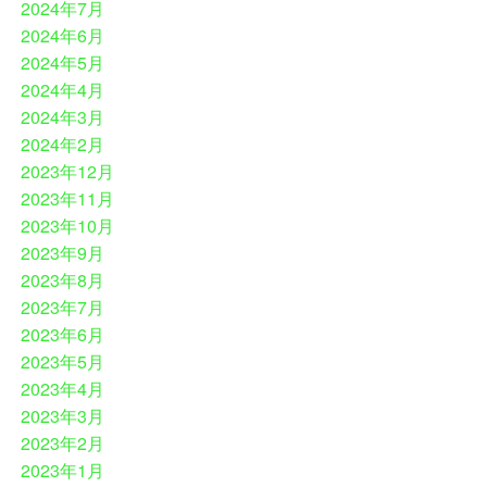
2024年7月
2024年6月
2024年5月
2024年4月
2024年3月
2024年2月
2023年12月
2023年11月
2023年10月
2023年9月
2023年8月
2023年7月
2023年6月
2023年5月
2023年4月
2023年3月
2023年2月
2023年1月