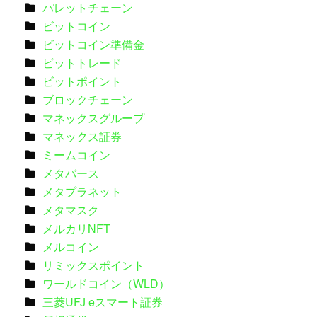
パレットチェーン
ビットコイン
ビットコイン準備金
ビットトレード
ビットポイント
ブロックチェーン
マネックスグループ
マネックス証券
ミームコイン
メタバース
メタプラネット
メタマスク
メルカリNFT
メルコイン
リミックスポイント
ワールドコイン（WLD）
三菱UFJ eスマート証券