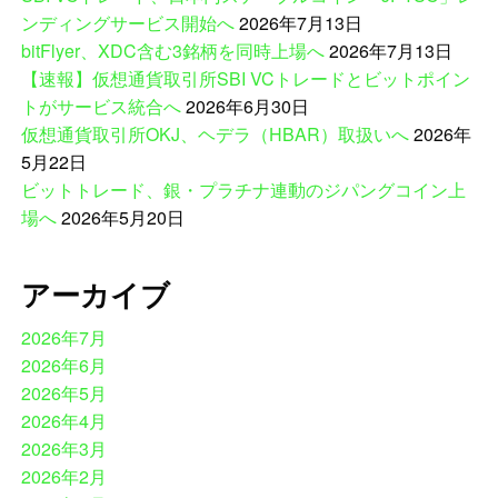
ンディングサービス開始へ
2026年7月13日
bitFlyer、XDC含む3銘柄を同時上場へ
2026年7月13日
【速報】仮想通貨取引所SBI VCトレードとビットポイン
トがサービス統合へ
2026年6月30日
仮想通貨取引所OKJ、ヘデラ（HBAR）取扱いへ
2026年
5月22日
ビットトレード、銀・プラチナ連動のジパングコイン上
場へ
2026年5月20日
アーカイブ
2026年7月
2026年6月
2026年5月
2026年4月
2026年3月
2026年2月