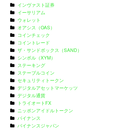
インヴァスト証券
イーサリアム
ウォレット
オアシス（OAS）
コインチェック
コイントレード
ザ・サンドボックス（SAND）
シンボル（XYM）
ステーキング
ステーブルコイン
セキュリティトークン
デジタルアセットマーケッツ
デジタル通貨
トライオートFX
ニッポンアイドルトークン
バイナンス
バイナンスジャパン