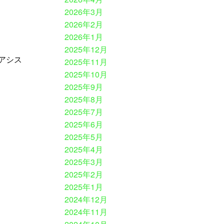
2026年3月
2026年2月
2026年1月
2025年12月
アシス
2025年11月
2025年10月
2025年9月
2025年8月
2025年7月
2025年6月
2025年5月
2025年4月
2025年3月
2025年2月
2025年1月
2024年12月
2024年11月