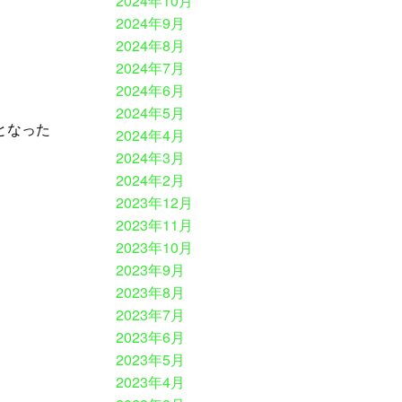
2024年10月
2024年9月
2024年8月
2024年7月
2024年6月
2024年5月
となった
2024年4月
2024年3月
2024年2月
2023年12月
2023年11月
2023年10月
2023年9月
2023年8月
2023年7月
2023年6月
2023年5月
2023年4月