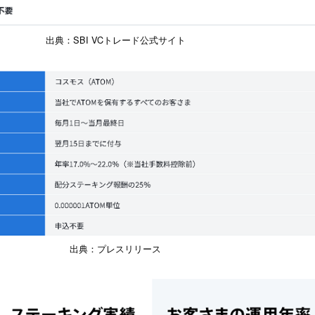
出典：SBI VCトレード公式サイト
出典：プレスリリース