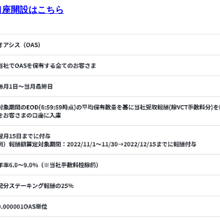
料口座開設はこちら