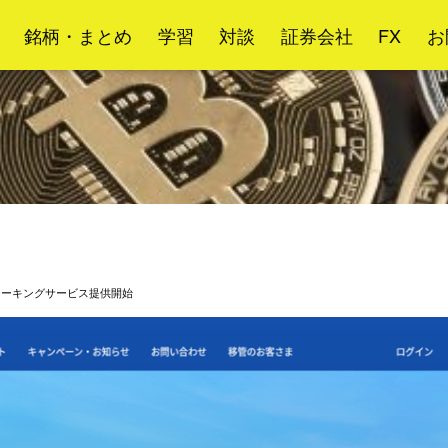
銘柄・まとめ
学習
対談
証券会社
FX
お
ステーキングサービス提供開始