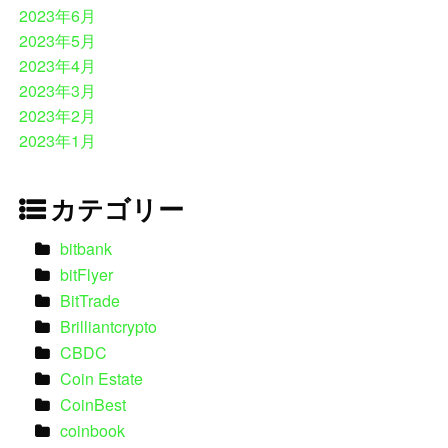
2023年6月
2023年5月
2023年4月
2023年3月
2023年2月
2023年1月
カテゴリー
bitbank
bitFlyer
BitTrade
Brilliantcrypto
CBDC
Coin Estate
CoinBest
coinbook