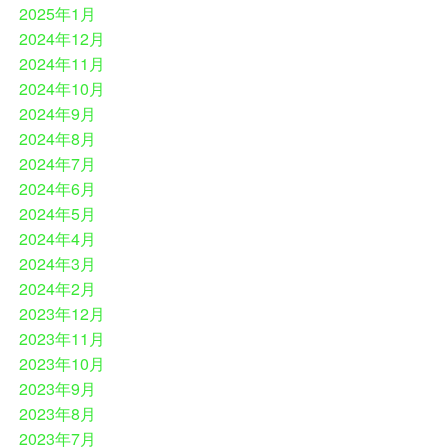
2025年1月
2024年12月
2024年11月
2024年10月
2024年9月
2024年8月
2024年7月
2024年6月
2024年5月
2024年4月
2024年3月
2024年2月
2023年12月
2023年11月
2023年10月
2023年9月
2023年8月
2023年7月