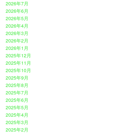
2026年7月
2026年6月
2026年5月
2026年4月
2026年3月
2026年2月
2026年1月
2025年12月
2025年11月
2025年10月
2025年9月
2025年8月
2025年7月
2025年6月
2025年5月
2025年4月
2025年3月
2025年2月