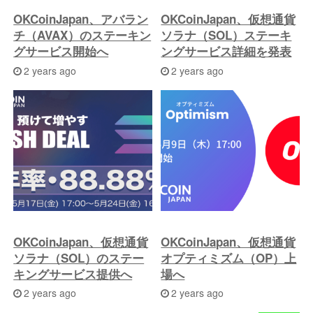
OKCoinJapan、アバラン
OKCoinJapan、仮想通貨
チ（AVAX）のステーキン
ソラナ（SOL）ステーキ
グサービス開始へ
ングサービス詳細を発表
2 years ago
2 years ago
OKCoinJapan、仮想通貨
OKCoinJapan、仮想通貨
ソラナ（SOL）のステー
オプティミズム（OP）上
キングサービス提供へ
場へ
2 years ago
2 years ago