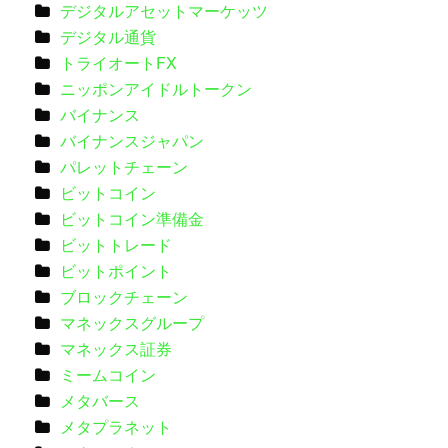
デジタルアセットマーケッツ
デジタル通貨
トライオートFX
ニッポンアイドルトークン
バイナンス
バイナンスジャパン
パレットチェーン
ビットコイン
ビットコイン準備金
ビットトレード
ビットポイント
ブロックチェーン
マネックスグループ
マネックス証券
ミームコイン
メタバース
メタプラネット