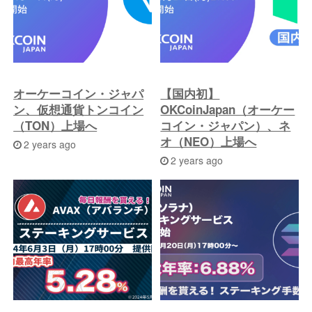
稿
へ
オーケーコイン・ジャパ
【国内初】
ン、仮想通貨トンコイン
OKCoinJapan（オーケー
（TON）上場へ
コイン・ジャパン）、ネ
オ（NEO）上場へ
2 years ago
2 years ago