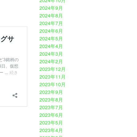
2024年10月
2024年9月
2024年8月
2024年7月
2024年6月
2024年5月
2024年4月
2024年3月
2024年2月
2023年12月
2023年11月
2023年10月
2023年9月
2023年8月
2023年7月
2023年6月
2023年5月
2023年4月