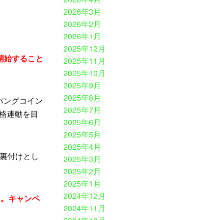
2026年3月
2026年2月
2026年1月
2025年12月
開始すること
2025年11月
2025年10月
2025年9月
2025年8月
パングコイン
2025年7月
価格連動を目
2025年6月
2025年5月
2025年4月
裏付けとし
2025年3月
2025年2月
2025年1月
2024年12月
る。キャンペ
2024年11月