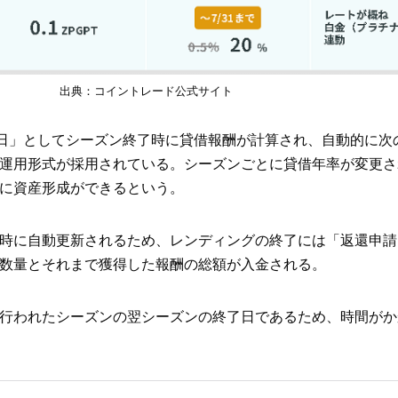
出典：コイントレード公式サイト
0日」としてシーズン終了時に貸借報酬が計算され、自動的に次
運用形式が採用されている。シーズンごとに貸借年率が変更さ
に資産形成ができるという。
時に自動更新されるため、レンディングの終了には「返還申請
数量とそれまで獲得した報酬の総額が入金される。
行われたシーズンの翌シーズンの終了日であるため、時間がか