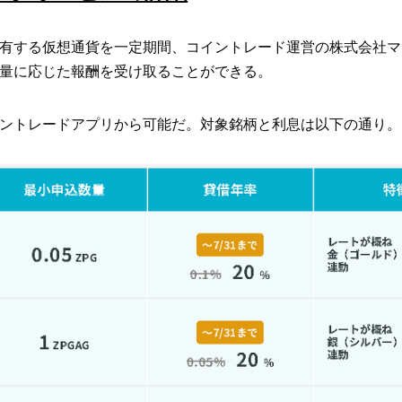
有する仮想通貨を一定期間、コイントレード運営の株式会社マ
量に応じた報酬を受け取ることができる。
ントレードアプリから可能だ。対象銘柄と利息は以下の通り。