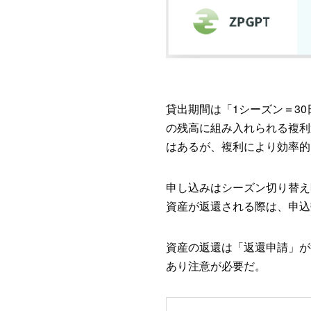
貸出期間は「1シーズン＝3
の残高に組み入れられる複利
はあるが、複利により効率的
申し込みはシーズン切り替え
資産が返還される際は、申込
資産の返還は「返還申請」が
あり注意が必要だ。