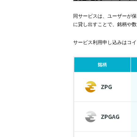
同サービスは、ユーザーが保
に貸し出すことで、銘柄や数
サービス利用申し込みはコイ