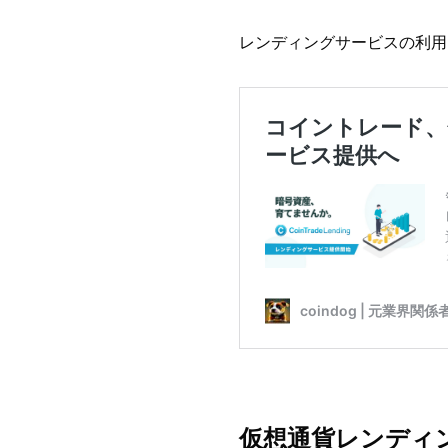
レンディングサービスの利用
仮想通貨レンディ