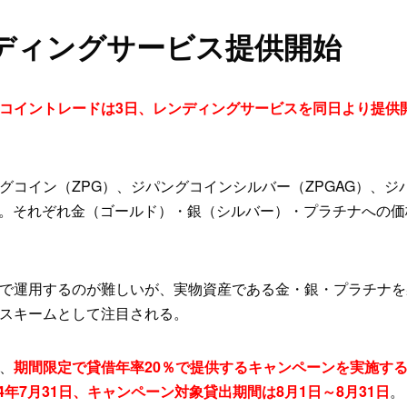
ディングサービス提供開始
コイントレードは3日、レンディングサービスを同日より提供
グコイン（ZPG）、ジパングコインシルバー（ZPGAG）、ジ
銘柄。それぞれ金（ゴールド）・銀（シルバー）・プラチナへの
で運用するのが難しいが、実物資産である金・銀・プラチナを
スキームとして注目される。
、
期間限定で貸借年率20％で提供するキャンペーンを実施す
4年7月31日、キャンペーン対象貸出期間は8月1日～8月31日
。