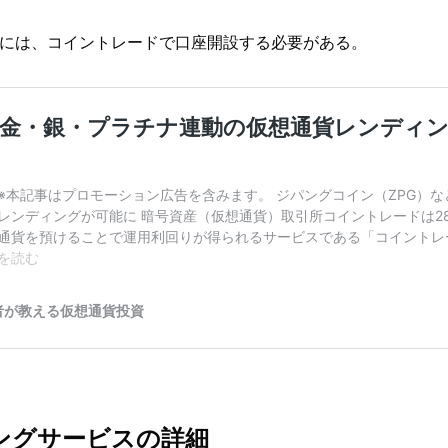
には、コイントレードで口座開設する必要がある。
ングサービスの詳細