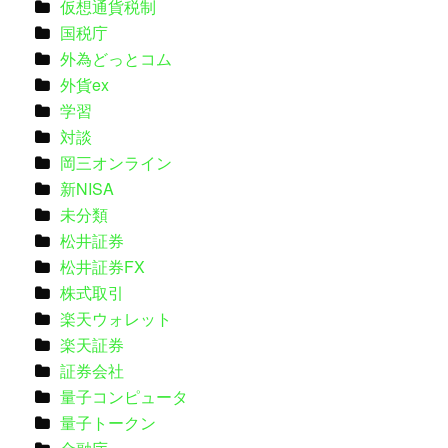
仮想通貨税制
国税庁
外為どっとコム
外貨ex
学習
対談
岡三オンライン
新NISA
未分類
松井証券
松井証券FX
株式取引
楽天ウォレット
楽天証券
証券会社
量子コンピュータ
量子トークン