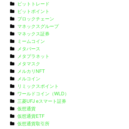
ビットトレード
ビットポイント
ブロックチェーン
マネックスグループ
マネックス証券
ミームコイン
メタバース
メタプラネット
メタマスク
メルカリNFT
メルコイン
リミックスポイント
ワールドコイン（WLD）
三菱UFJ eスマート証券
仮想通貨
仮想通貨ETF
仮想通貨取引所