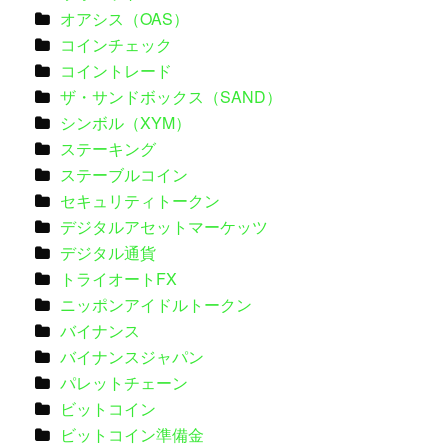
オアシス（OAS）
コインチェック
コイントレード
ザ・サンドボックス（SAND）
シンボル（XYM）
ステーキング
ステーブルコイン
セキュリティトークン
デジタルアセットマーケッツ
デジタル通貨
トライオートFX
ニッポンアイドルトークン
バイナンス
バイナンスジャパン
パレットチェーン
ビットコイン
ビットコイン準備金