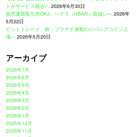
トがサービス統合へ
2026年6月30日
仮想通貨取引所OKJ、ヘデラ（HBAR）取扱いへ
2026年
5月22日
ビットトレード、銀・プラチナ連動のジパングコイン上
場へ
2026年5月20日
アーカイブ
2026年7月
2026年6月
2026年5月
2026年4月
2026年3月
2026年2月
2026年1月
2025年12月
2025年11月