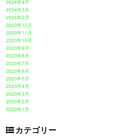
2024年4月
2024年3月
2024年2月
2023年12月
2023年11月
2023年10月
2023年9月
2023年8月
2023年7月
2023年6月
2023年5月
2023年4月
2023年3月
2023年2月
2023年1月
カテゴリー