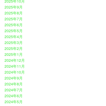
2025年10月
2025年9月
2025年8月
2025年7月
2025年6月
2025年5月
2025年4月
2025年3月
2025年2月
2025年1月
2024年12月
2024年11月
2024年10月
2024年9月
2024年8月
2024年7月
2024年6月
2024年5月