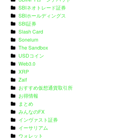
SBIネオトレード証券
SBIホールディングス
SBI証券
Slash Card
Soneium
The Sandbox
USDコイン
Web3.0
XRP
Zaif
おすすめ仮想通貨取引所
お得情報
まとめ
みんなのFX
インヴァスト証券
イーサリアム
ウォレット