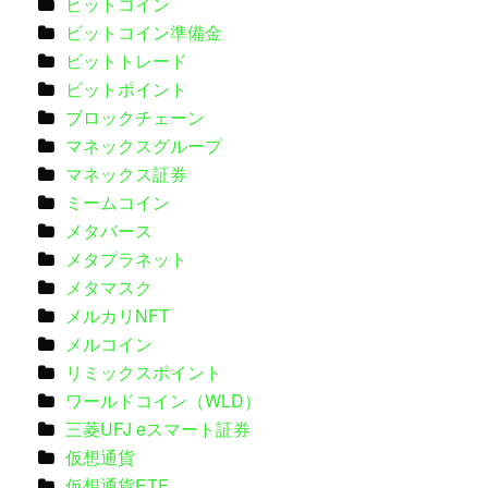
ビットコイン
ビットコイン準備金
ビットトレード
ビットポイント
ブロックチェーン
マネックスグループ
マネックス証券
ミームコイン
メタバース
メタプラネット
メタマスク
メルカリNFT
メルコイン
リミックスポイント
ワールドコイン（WLD）
三菱UFJ eスマート証券
仮想通貨
仮想通貨ETF