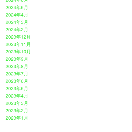
2024年5月
2024年4月
2024年3月
2024年2月
2023年12月
2023年11月
2023年10月
2023年9月
2023年8月
2023年7月
2023年6月
2023年5月
2023年4月
2023年3月
2023年2月
2023年1月