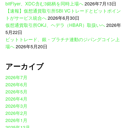
bitFlyer、XDC含む3銘柄を同時上場へ
2026年7月13日
【速報】仮想通貨取引所SBI VCトレードとビットポイン
トがサービス統合へ
2026年6月30日
仮想通貨取引所OKJ、ヘデラ（HBAR）取扱いへ
2026年
5月22日
ビットトレード、銀・プラチナ連動のジパングコイン上
場へ
2026年5月20日
アーカイブ
2026年7月
2026年6月
2026年5月
2026年4月
2026年3月
2026年2月
2026年1月
2025年12月