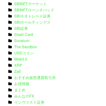
SBINFTマーケット
SBINFTローンチパッド
SBIネオトレード証券
SBIホールディングス
SBI証券
Slash Card
Soneium
The Sandbox
USDコイン
Web3.0
XRP
Zaif
おすすめ仮想通貨取引所
お得情報
まとめ
みんなのFX
インヴァスト証券