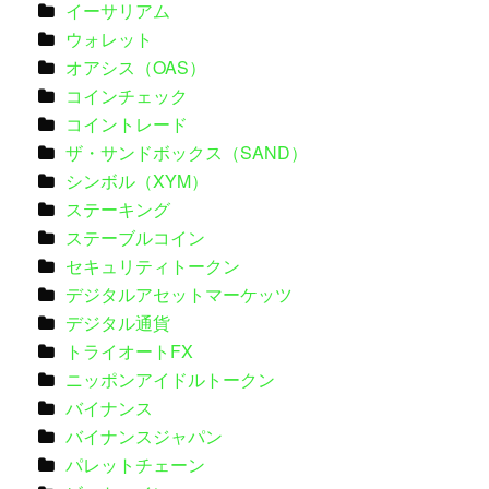
イーサリアム
ウォレット
オアシス（OAS）
コインチェック
コイントレード
ザ・サンドボックス（SAND）
シンボル（XYM）
ステーキング
ステーブルコイン
セキュリティトークン
デジタルアセットマーケッツ
デジタル通貨
トライオートFX
ニッポンアイドルトークン
バイナンス
バイナンスジャパン
パレットチェーン