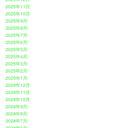
2025年11月
2025年10月
2025年9月
2025年8月
2025年7月
2025年6月
2025年5月
2025年4月
2025年3月
2025年2月
2025年1月
2024年12月
2024年11月
2024年10月
2024年9月
2024年8月
2024年7月
2024年6月