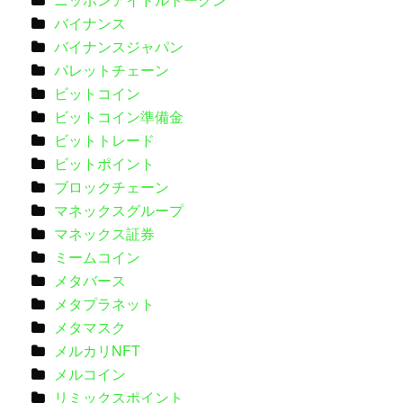
バイナンス
バイナンスジャパン
パレットチェーン
ビットコイン
ビットコイン準備金
ビットトレード
ビットポイント
ブロックチェーン
マネックスグループ
マネックス証券
ミームコイン
メタバース
メタプラネット
メタマスク
メルカリNFT
メルコイン
リミックスポイント