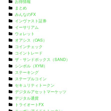
お得情報
まとめ
みんなのFX
インヴァスト証券
イーサリアム
ウォレット
オアシス（OAS）
コインチェック
コイントレード
ザ・サンドボックス（SAND）
シンボル（XYM）
ステーキング
ステーブルコイン
セキュリティトークン
デジタルアセットマーケッツ
デジタル通貨
トライオートFX
ニッポンアイドルトークン