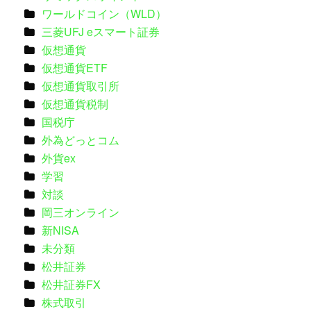
ワールドコイン（WLD）
三菱UFJ eスマート証券
仮想通貨
仮想通貨ETF
仮想通貨取引所
仮想通貨税制
国税庁
外為どっとコム
外貨ex
学習
対談
岡三オンライン
新NISA
未分類
松井証券
松井証券FX
株式取引