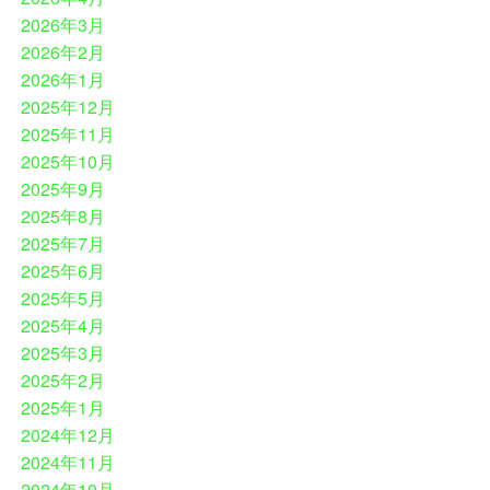
2026年3月
2026年2月
2026年1月
2025年12月
2025年11月
2025年10月
2025年9月
2025年8月
2025年7月
2025年6月
2025年5月
2025年4月
2025年3月
2025年2月
2025年1月
2024年12月
2024年11月
2024年10月