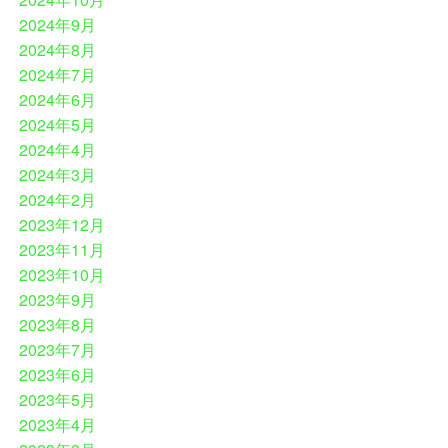
2024年9月
2024年8月
2024年7月
2024年6月
2024年5月
2024年4月
2024年3月
2024年2月
2023年12月
2023年11月
2023年10月
2023年9月
2023年8月
2023年7月
2023年6月
2023年5月
2023年4月