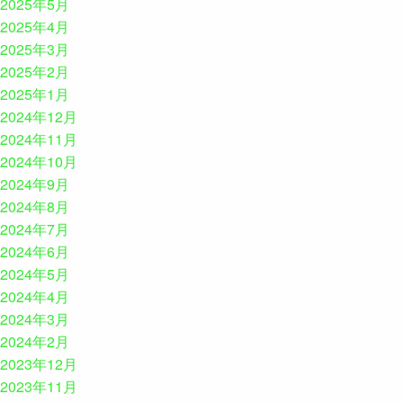
2025年5月
2025年4月
2025年3月
2025年2月
2025年1月
2024年12月
2024年11月
2024年10月
2024年9月
2024年8月
2024年7月
2024年6月
2024年5月
2024年4月
2024年3月
2024年2月
2023年12月
2023年11月