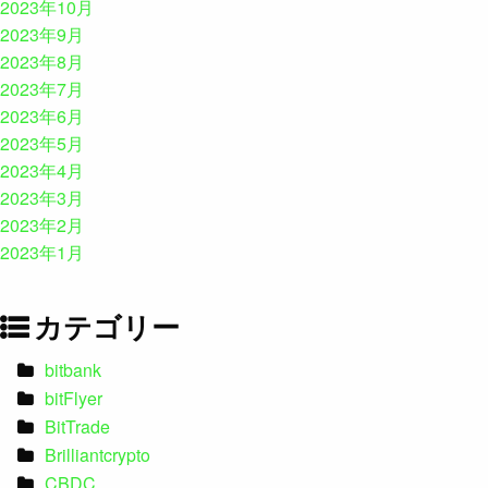
2023年10月
2023年9月
2023年8月
2023年7月
2023年6月
2023年5月
2023年4月
2023年3月
2023年2月
2023年1月
カテゴリー
bitbank
bitFlyer
BitTrade
Brilliantcrypto
CBDC