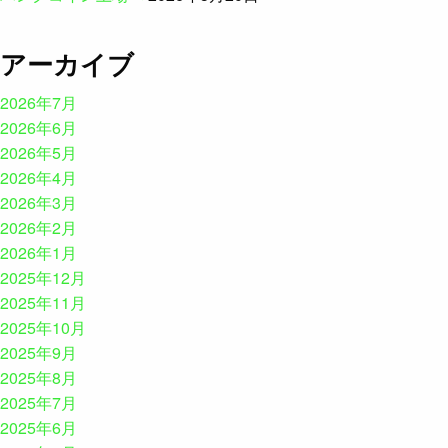
アーカイブ
2026年7月
2026年6月
2026年5月
2026年4月
2026年3月
2026年2月
2026年1月
2025年12月
2025年11月
2025年10月
2025年9月
2025年8月
2025年7月
2025年6月