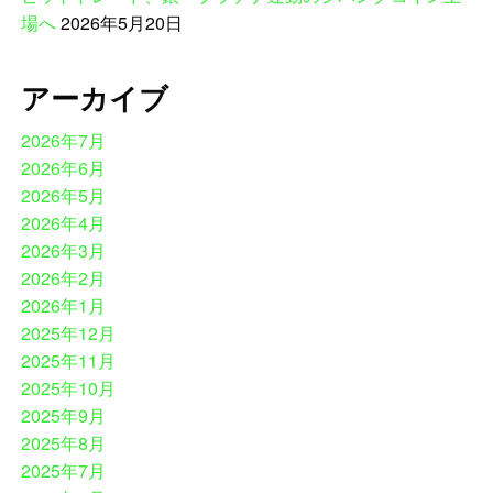
場へ
2026年5月20日
アーカイブ
2026年7月
2026年6月
2026年5月
2026年4月
2026年3月
2026年2月
2026年1月
2025年12月
2025年11月
2025年10月
2025年9月
2025年8月
2025年7月