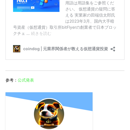
参考：
公式発表