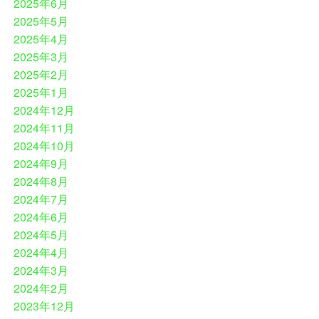
2025年6月
2025年5月
2025年4月
2025年3月
2025年2月
2025年1月
2024年12月
2024年11月
2024年10月
2024年9月
2024年8月
2024年7月
2024年6月
2024年5月
2024年4月
2024年3月
2024年2月
2023年12月