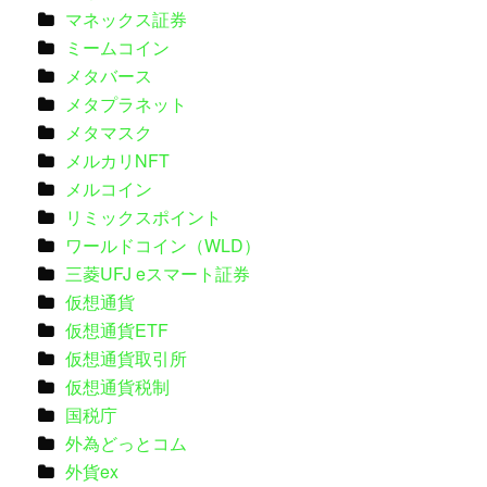
マネックス証券
ミームコイン
メタバース
メタプラネット
メタマスク
メルカリNFT
メルコイン
リミックスポイント
ワールドコイン（WLD）
三菱UFJ eスマート証券
仮想通貨
仮想通貨ETF
仮想通貨取引所
仮想通貨税制
国税庁
外為どっとコム
外貨ex