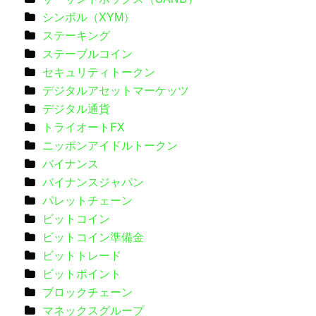
シンボル（XYM）
ステーキング
ステーブルコイン
セキュリティトークン
デジタルアセットマーケッツ
デジタル通貨
トライオートFX
ニッポンアイドルトークン
バイナンス
バイナンスジャパン
パレットチェーン
ビットコイン
ビットコイン準備金
ビットトレード
ビットポイント
ブロックチェーン
マネックスグループ