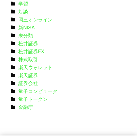
学習
対談
岡三オンライン
新NISA
未分類
松井証券
松井証券FX
株式取引
楽天ウォレット
楽天証券
証券会社
量子コンピュータ
量子トークン
金融庁