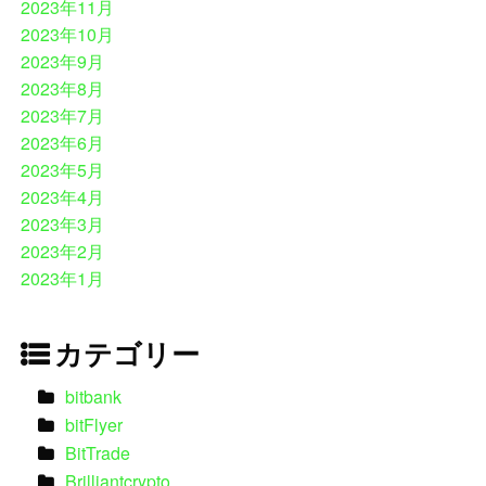
2023年11月
2023年10月
2023年9月
2023年8月
2023年7月
2023年6月
2023年5月
2023年4月
2023年3月
2023年2月
2023年1月
カテゴリー
bitbank
bitFlyer
BitTrade
Brilliantcrypto