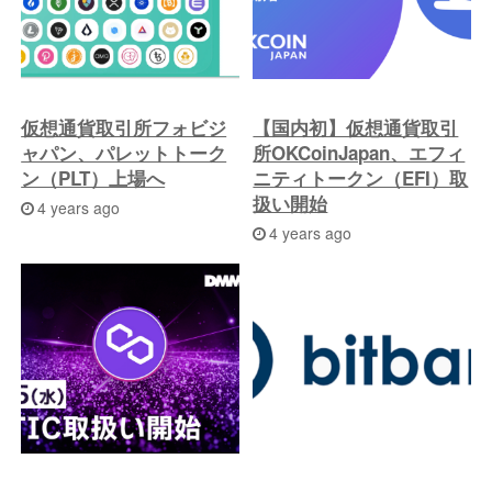
稿
へ
仮想通貨取引所フォビジ
【国内初】仮想通貨取引
ャパン、パレットトーク
所OKCoinJapan、エフィ
ン（PLT）上場へ
ニティトークン（EFI）取
扱い開始
4 years ago
4 years ago