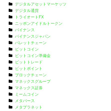
デジタルアセットマーケッツ
デジタル通貨
トライオートFX
ニッポンアイドルトークン
バイナンス
バイナンスジャパン
パレットチェーン
ビットコイン
ビットコイン準備金
ビットトレード
ビットポイント
ブロックチェーン
マネックスグループ
マネックス証券
ミームコイン
メタバース
メタプラネット