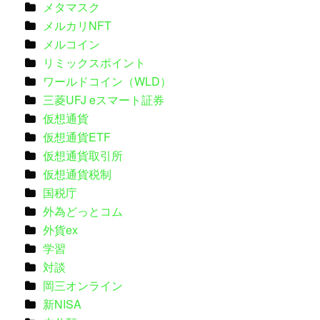
メタマスク
メルカリNFT
メルコイン
リミックスポイント
ワールドコイン（WLD）
三菱UFJ eスマート証券
仮想通貨
仮想通貨ETF
仮想通貨取引所
仮想通貨税制
国税庁
外為どっとコム
外貨ex
学習
対談
岡三オンライン
新NISA