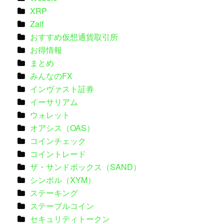
XRP
Zaif
おすすめ仮想通貨取引所
お得情報
まとめ
みんなのFX
インヴァスト証券
イーサリアム
ウォレット
オアシス（OAS）
コインチェック
コイントレード
ザ・サンドボックス（SAND）
シンボル（XYM）
ステーキング
ステーブルコイン
セキュリティトークン