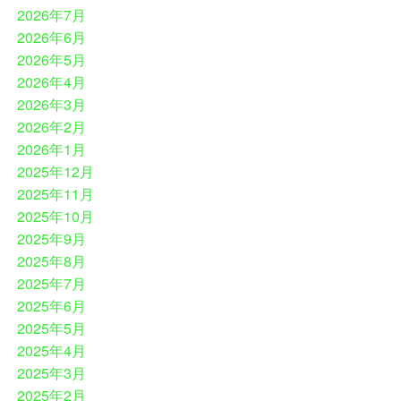
2026年7月
2026年6月
2026年5月
2026年4月
2026年3月
2026年2月
2026年1月
2025年12月
2025年11月
2025年10月
2025年9月
2025年8月
2025年7月
2025年6月
2025年5月
2025年4月
2025年3月
2025年2月