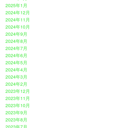
2025年1月
2024年12月
2024年11月
2024年10月
2024年9月
2024年8月
2024年7月
2024年6月
2024年5月
2024年4月
2024年3月
2024年2月
2023年12月
2023年11月
2023年10月
2023年9月
2023年8月
2023年7月