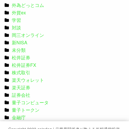
外為どっとコム
外貨ex
学習
対談
岡三オンライン
新NISA
未分類
松井証券
松井証券FX
株式取引
楽天ウォレット
楽天証券
証券会社
量子コンピュータ
量子トークン
金融庁