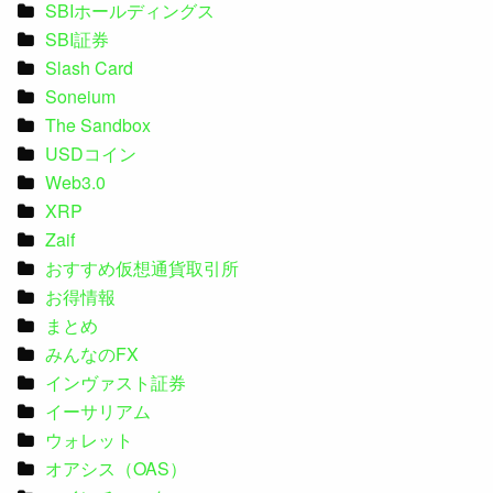
SBIホールディングス
SBI証券
Slash Card
Soneium
The Sandbox
USDコイン
Web3.0
XRP
Zaif
おすすめ仮想通貨取引所
お得情報
まとめ
みんなのFX
インヴァスト証券
イーサリアム
ウォレット
オアシス（OAS）