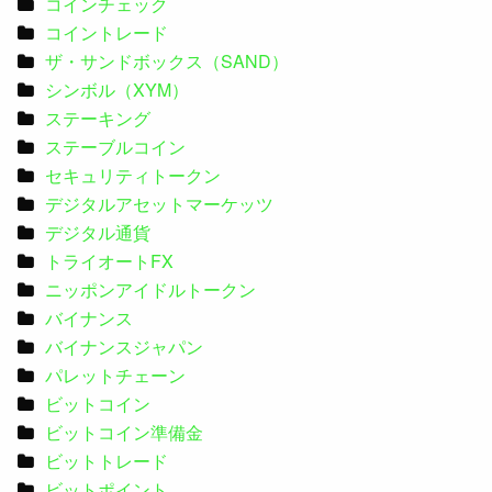
コインチェック
コイントレード
ザ・サンドボックス（SAND）
シンボル（XYM）
ステーキング
ステーブルコイン
セキュリティトークン
デジタルアセットマーケッツ
デジタル通貨
トライオートFX
ニッポンアイドルトークン
バイナンス
バイナンスジャパン
パレットチェーン
ビットコイン
ビットコイン準備金
ビットトレード
ビットポイント