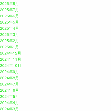
2025年8月
2025年7月
2025年6月
2025年5月
2025年4月
2025年3月
2025年2月
2025年1月
2024年12月
2024年11月
2024年10月
2024年9月
2024年8月
2024年7月
2024年6月
2024年5月
2024年4月
2024年3月