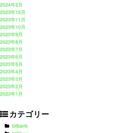
2024年2月
2023年12月
2023年11月
2023年10月
2023年9月
2023年8月
2023年7月
2023年6月
2023年5月
2023年4月
2023年3月
2023年2月
2023年1月
カテゴリー
bitbank