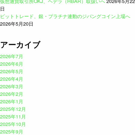
仮想通貨取引所OKJ、ヘデラ（HBAR）取扱いへ
2026年5月22
日
ビットトレード、銀・プラチナ連動のジパングコイン上場へ
2026年5月20日
アーカイブ
2026年7月
2026年6月
2026年5月
2026年4月
2026年3月
2026年2月
2026年1月
2025年12月
2025年11月
2025年10月
2025年9月