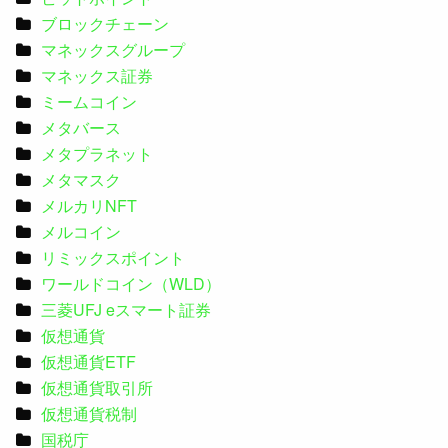
ブロックチェーン
マネックスグループ
マネックス証券
ミームコイン
メタバース
メタプラネット
メタマスク
メルカリNFT
メルコイン
リミックスポイント
ワールドコイン（WLD）
三菱UFJ eスマート証券
仮想通貨
仮想通貨ETF
仮想通貨取引所
仮想通貨税制
国税庁