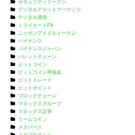
セキュリティトークン
デジタルアセットマーケッツ
デジタル通貨
トライオートFX
ニッポンアイドルトークン
バイナンス
バイナンスジャパン
パレットチェーン
ビットコイン
ビットコイン準備金
ビットトレード
ビットポイント
ブロックチェーン
マネックスグループ
マネックス証券
ミームコイン
メタバース
メタプラネット