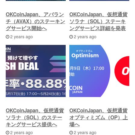
OKCoinJapan、アバラン
OKCoinJapan、仮想通貨
チ（AVAX）のステーキン
ソラナ（SOL）ステーキ
グサービス開始へ
ングサービス詳細を発表
2 years ago
2 years ago
OKCoinJapan、仮想通貨
OKCoinJapan、仮想通貨
ソラナ（SOL）のステー
オプティミズム（OP）上
キングサービス提供へ
場へ
2 years ago
2 years ago