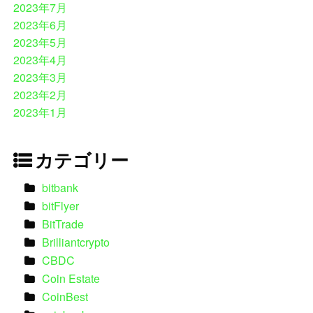
2023年7月
2023年6月
2023年5月
2023年4月
2023年3月
2023年2月
2023年1月
カテゴリー
bitbank
bitFlyer
BitTrade
Brilliantcrypto
CBDC
Coin Estate
CoinBest