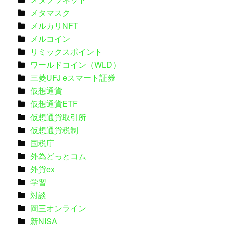
メタマスク
メルカリNFT
メルコイン
リミックスポイント
ワールドコイン（WLD）
三菱UFJ eスマート証券
仮想通貨
仮想通貨ETF
仮想通貨取引所
仮想通貨税制
国税庁
外為どっとコム
外貨ex
学習
対談
岡三オンライン
新NISA