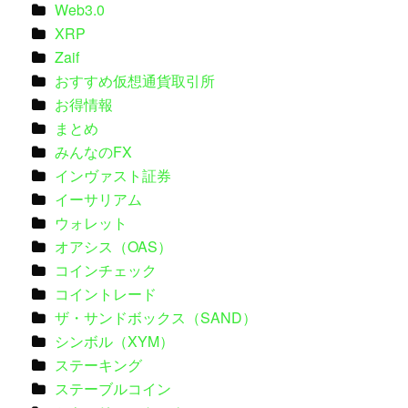
Web3.0
XRP
Zaif
おすすめ仮想通貨取引所
お得情報
まとめ
みんなのFX
インヴァスト証券
イーサリアム
ウォレット
オアシス（OAS）
コインチェック
コイントレード
ザ・サンドボックス（SAND）
シンボル（XYM）
ステーキング
ステーブルコイン