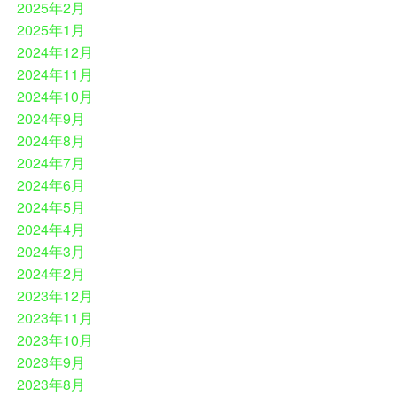
2025年2月
2025年1月
2024年12月
2024年11月
2024年10月
2024年9月
2024年8月
2024年7月
2024年6月
2024年5月
2024年4月
2024年3月
2024年2月
2023年12月
2023年11月
2023年10月
2023年9月
2023年8月