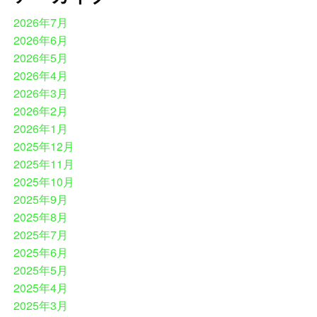
2026年7月
2026年6月
2026年5月
2026年4月
2026年3月
2026年2月
2026年1月
2025年12月
2025年11月
2025年10月
2025年9月
2025年8月
2025年7月
2025年6月
2025年5月
2025年4月
2025年3月