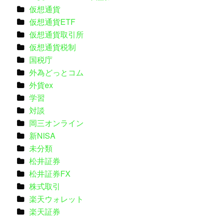
仮想通貨
仮想通貨ETF
仮想通貨取引所
仮想通貨税制
国税庁
外為どっとコム
外貨ex
学習
対談
岡三オンライン
新NISA
未分類
松井証券
松井証券FX
株式取引
楽天ウォレット
楽天証券