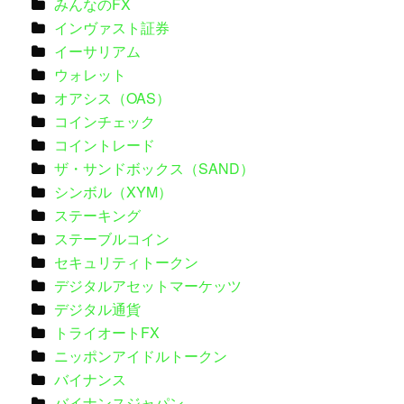
みんなのFX
インヴァスト証券
イーサリアム
ウォレット
オアシス（OAS）
コインチェック
コイントレード
ザ・サンドボックス（SAND）
シンボル（XYM）
ステーキング
ステーブルコイン
セキュリティトークン
デジタルアセットマーケッツ
デジタル通貨
トライオートFX
ニッポンアイドルトークン
バイナンス
バイナンスジャパン