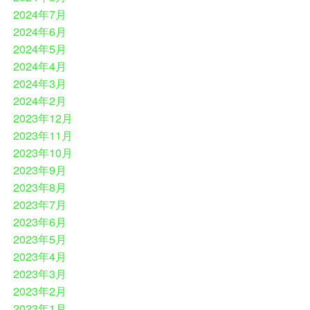
2024年7月
2024年6月
2024年5月
2024年4月
2024年3月
2024年2月
2023年12月
2023年11月
2023年10月
2023年9月
2023年8月
2023年7月
2023年6月
2023年5月
2023年4月
2023年3月
2023年2月
2023年1月