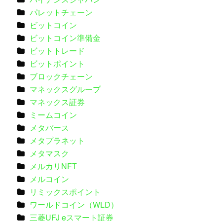
パレットチェーン
ビットコイン
ビットコイン準備金
ビットトレード
ビットポイント
ブロックチェーン
マネックスグループ
マネックス証券
ミームコイン
メタバース
メタプラネット
メタマスク
メルカリNFT
メルコイン
リミックスポイント
ワールドコイン（WLD）
三菱UFJ eスマート証券