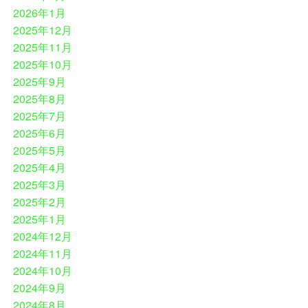
2026年1月
2025年12月
2025年11月
2025年10月
2025年9月
2025年8月
2025年7月
2025年6月
2025年5月
2025年4月
2025年3月
2025年2月
2025年1月
2024年12月
2024年11月
2024年10月
2024年9月
2024年8月