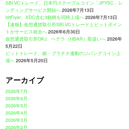
SBI VCトレード、日本円ステーブルコイン「JPYSC」レ
へ
ンディングサービス開始へ
2026年7月13日
bitFlyer、XDC含む3銘柄を同時上場へ
2026年7月13日
【速報】仮想通貨取引所SBI VCトレードとビットポイン
トがサービス統合へ
2026年6月30日
仮想通貨取引所OKJ、ヘデラ（HBAR）取扱いへ
2026年
5月22日
ビットトレード、銀・プラチナ連動のジパングコイン上
場へ
2026年5月20日
アーカイブ
2026年7月
2026年6月
2026年5月
2026年4月
2026年3月
2026年2月