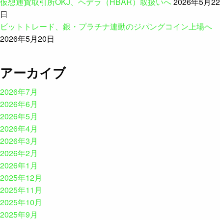
仮想通貨取引所OKJ、ヘデラ（HBAR）取扱いへ
2026年5月22
日
ビットトレード、銀・プラチナ連動のジパングコイン上場へ
2026年5月20日
アーカイブ
2026年7月
2026年6月
2026年5月
2026年4月
2026年3月
2026年2月
2026年1月
2025年12月
2025年11月
2025年10月
2025年9月