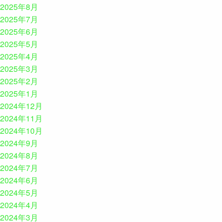
2025年8月
2025年7月
2025年6月
2025年5月
2025年4月
2025年3月
2025年2月
2025年1月
2024年12月
2024年11月
2024年10月
2024年9月
2024年8月
2024年7月
2024年6月
2024年5月
2024年4月
2024年3月