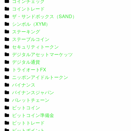
コインチェック
コイントレード
ザ・サンドボックス（SAND）
シンボル（XYM）
ステーキング
ステーブルコイン
セキュリティトークン
デジタルアセットマーケッツ
デジタル通貨
トライオートFX
ニッポンアイドルトークン
バイナンス
バイナンスジャパン
パレットチェーン
ビットコイン
ビットコイン準備金
ビットトレード
ビットポイント