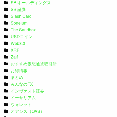
SBIホールディングス
SBI証券
Slash Card
Soneium
The Sandbox
USDコイン
Web3.0
XRP
Zaif
おすすめ仮想通貨取引所
お得情報
まとめ
みんなのFX
インヴァスト証券
イーサリアム
ウォレット
オアシス（OAS）