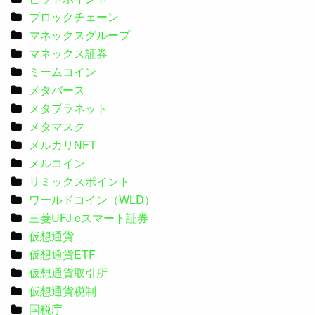
ブロックチェーン
マネックスグループ
マネックス証券
ミームコイン
メタバース
メタプラネット
メタマスク
メルカリNFT
メルコイン
リミックスポイント
ワールドコイン（WLD）
三菱UFJ eスマート証券
仮想通貨
仮想通貨ETF
仮想通貨取引所
仮想通貨税制
国税庁