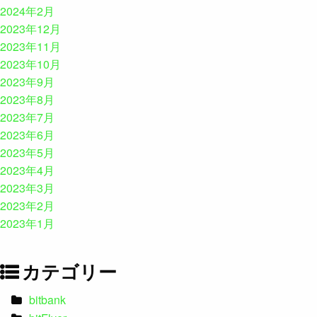
2024年2月
2023年12月
2023年11月
2023年10月
2023年9月
2023年8月
2023年7月
2023年6月
2023年5月
2023年4月
2023年3月
2023年2月
2023年1月
カテゴリー
bitbank