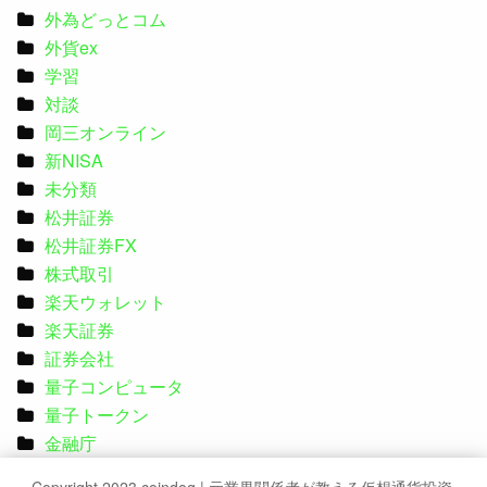
外為どっとコム
外貨ex
学習
対談
岡三オンライン
新NISA
未分類
松井証券
松井証券FX
株式取引
楽天ウォレット
楽天証券
証券会社
量子コンピュータ
量子トークン
金融庁