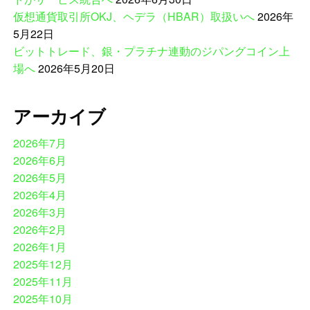
仮想通貨取引所OKJ、ヘデラ（HBAR）取扱いへ
2026年
5月22日
ビットトレード、銀・プラチナ連動のジパングコイン上
場へ
2026年5月20日
アーカイブ
2026年7月
2026年6月
2026年5月
2026年4月
2026年3月
2026年2月
2026年1月
2025年12月
2025年11月
2025年10月