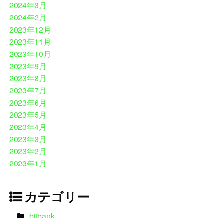
2024年3月
2024年2月
2023年12月
2023年11月
2023年10月
2023年9月
2023年8月
2023年7月
2023年6月
2023年5月
2023年4月
2023年3月
2023年2月
2023年1月
カテゴリー
bitbank