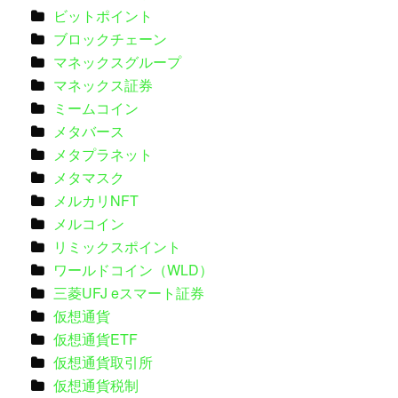
ビットポイント
ブロックチェーン
マネックスグループ
マネックス証券
ミームコイン
メタバース
メタプラネット
メタマスク
メルカリNFT
メルコイン
リミックスポイント
ワールドコイン（WLD）
三菱UFJ eスマート証券
仮想通貨
仮想通貨ETF
仮想通貨取引所
仮想通貨税制