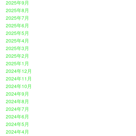
2025年9月
2025年8月
2025年7月
2025年6月
2025年5月
2025年4月
2025年3月
2025年2月
2025年1月
2024年12月
2024年11月
2024年10月
2024年9月
2024年8月
2024年7月
2024年6月
2024年5月
2024年4月