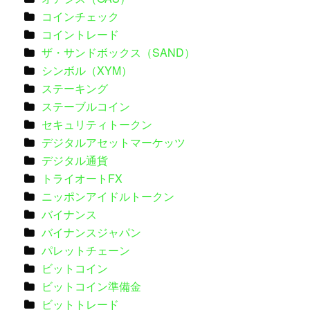
コインチェック
コイントレード
ザ・サンドボックス（SAND）
シンボル（XYM）
ステーキング
ステーブルコイン
セキュリティトークン
デジタルアセットマーケッツ
デジタル通貨
トライオートFX
ニッポンアイドルトークン
バイナンス
バイナンスジャパン
パレットチェーン
ビットコイン
ビットコイン準備金
ビットトレード