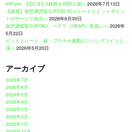
bitFlyer、XDC含む3銘柄を同時上場へ
2026年7月13日
【速報】仮想通貨取引所SBI VCトレードとビットポイン
トがサービス統合へ
2026年6月30日
仮想通貨取引所OKJ、ヘデラ（HBAR）取扱いへ
2026年
5月22日
ビットトレード、銀・プラチナ連動のジパングコイン上
場へ
2026年5月20日
アーカイブ
2026年7月
2026年6月
2026年5月
2026年4月
2026年3月
2026年2月
2026年1月
2025年12月