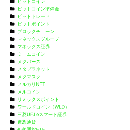
ビットコイン
ビットコイン準備金
ビットトレード
ビットポイント
ブロックチェーン
マネックスグループ
マネックス証券
ミームコイン
メタバース
メタプラネット
メタマスク
メルカリNFT
メルコイン
リミックスポイント
ワールドコイン（WLD）
三菱UFJ eスマート証券
仮想通貨
仮想通貨ETF