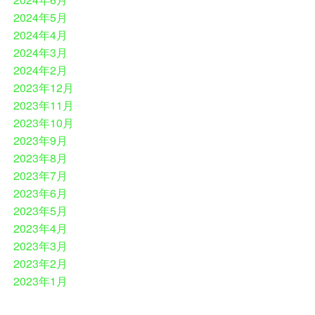
2024年5月
2024年4月
2024年3月
2024年2月
2023年12月
2023年11月
2023年10月
2023年9月
2023年8月
2023年7月
2023年6月
2023年5月
2023年4月
2023年3月
2023年2月
2023年1月