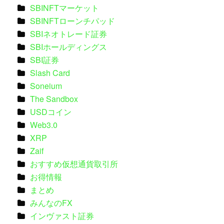
SBINFTマーケット
SBINFTローンチパッド
SBIネオトレード証券
SBIホールディングス
SBI証券
Slash Card
Soneium
The Sandbox
USDコイン
Web3.0
XRP
Zaif
おすすめ仮想通貨取引所
お得情報
まとめ
みんなのFX
インヴァスト証券