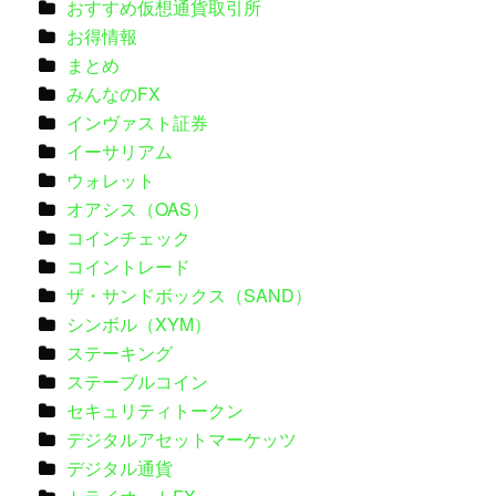
おすすめ仮想通貨取引所
お得情報
まとめ
みんなのFX
インヴァスト証券
イーサリアム
ウォレット
オアシス（OAS）
コインチェック
コイントレード
ザ・サンドボックス（SAND）
シンボル（XYM）
ステーキング
ステーブルコイン
セキュリティトークン
デジタルアセットマーケッツ
デジタル通貨