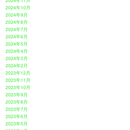
2024年11月
2024年10月
2024年9月
2024年8月
2024年7月
2024年6月
2024年5月
2024年4月
2024年3月
2024年2月
2023年12月
2023年11月
2023年10月
2023年9月
2023年8月
2023年7月
2023年6月
2023年5月