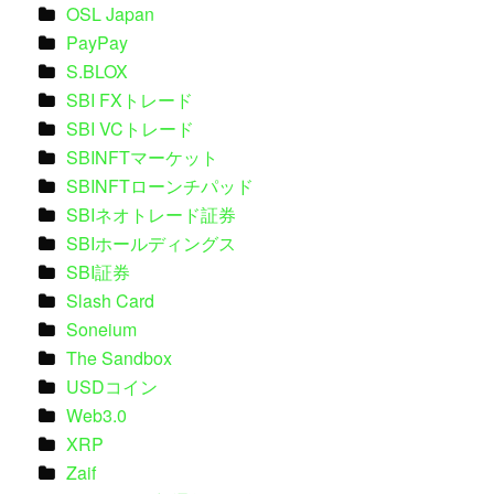
OSL Japan
PayPay
S.BLOX
SBI FXトレード
SBI VCトレード
SBINFTマーケット
SBINFTローンチパッド
SBIネオトレード証券
SBIホールディングス
SBI証券
Slash Card
Soneium
The Sandbox
USDコイン
Web3.0
XRP
Zaif