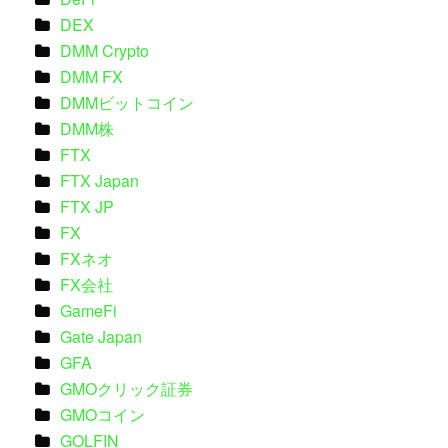
DEX
DMM Crypto
DMM FX
DMMビットコイン
DMM株
FTX
FTX Japan
FTX JP
FX
FXネオ
FX会社
GameFi
Gate Japan
GFA
GMOクリック証券
GMOコイン
GOLFIN