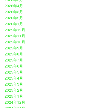
2026年4月
2026年3月
2026年2月
2026年1月
2025年12月
2025年11月
2025年10月
2025年9月
2025年8月
2025年7月
2025年6月
2025年5月
2025年4月
2025年3月
2025年2月
2025年1月
2024年12月