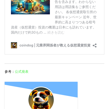
参考：
公式発表