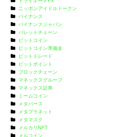
トライオートFX
ニッポンアイドルトークン
バイナンス
バイナンスジャパン
パレットチェーン
ビットコイン
ビットコイン準備金
ビットトレード
ビットポイント
ブロックチェーン
マネックスグループ
マネックス証券
ミームコイン
メタバース
メタプラネット
メタマスク
メルカリNFT
メルコイン