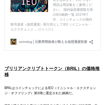
ブリリアンクリプトトークン（BRIL）の価格推
移
BRILはコインチェックによるIEO（イニシャル・エクスチェン
ジ・オファリング）第3弾に選定された銘柄だ。