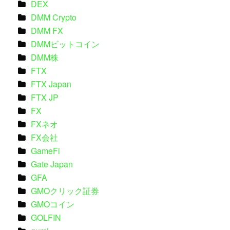
DEX
DMM Crypto
DMM FX
DMMビットコイン
DMM株
FTX
FTX Japan
FTX JP
FX
FXネオ
FX会社
GameFi
Gate Japan
GFA
GMOクリック証券
GMOコイン
GOLFIN