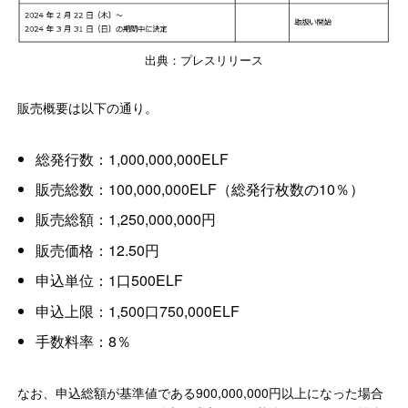
出典：プレスリリース
販売概要は以下の通り。
総発行数：1,000,000,000ELF
販売総数：100,000,000ELF（総発行枚数の10％）
販売総額：1,250,000,000円
販売価格：12.50円
申込単位：1口500ELF
申込上限：1,500口750,000ELF
手数料率：8％
なお、申込総額が基準値である900,000,000円以上になった場合