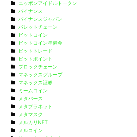
ニッポンアイドルトークン
バイナンス
バイナンスジャパン
パレットチェーン
ビットコイン
ビットコイン準備金
ビットトレード
ビットポイント
ブロックチェーン
マネックスグループ
マネックス証券
ミームコイン
メタバース
メタプラネット
メタマスク
メルカリNFT
メルコイン