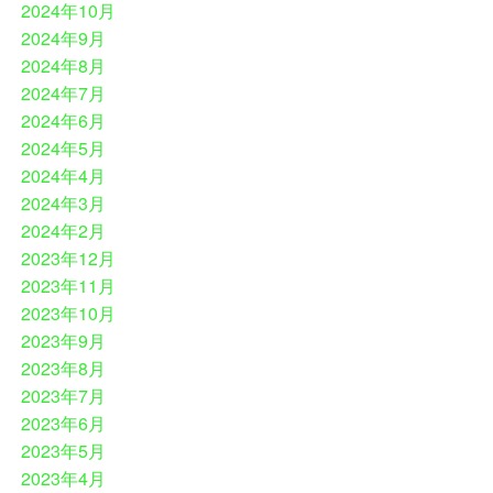
2024年10月
2024年9月
2024年8月
2024年7月
2024年6月
2024年5月
2024年4月
2024年3月
2024年2月
2023年12月
2023年11月
2023年10月
2023年9月
2023年8月
2023年7月
2023年6月
2023年5月
2023年4月