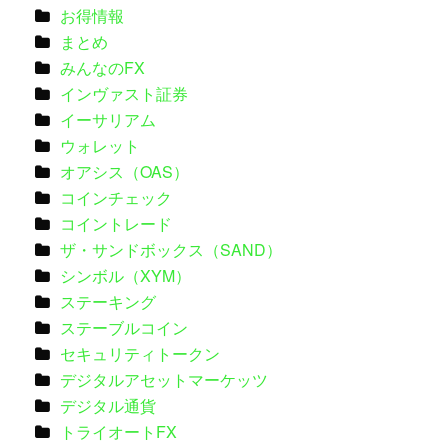
お得情報
まとめ
みんなのFX
インヴァスト証券
イーサリアム
ウォレット
オアシス（OAS）
コインチェック
コイントレード
ザ・サンドボックス（SAND）
シンボル（XYM）
ステーキング
ステーブルコイン
セキュリティトークン
デジタルアセットマーケッツ
デジタル通貨
トライオートFX