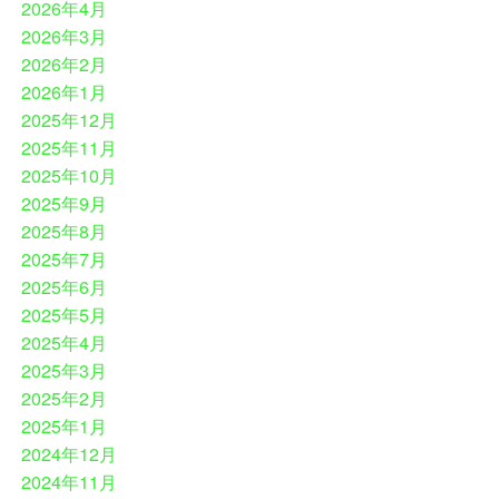
2026年4月
2026年3月
2026年2月
2026年1月
2025年12月
2025年11月
2025年10月
2025年9月
2025年8月
2025年7月
2025年6月
2025年5月
2025年4月
2025年3月
2025年2月
2025年1月
2024年12月
2024年11月