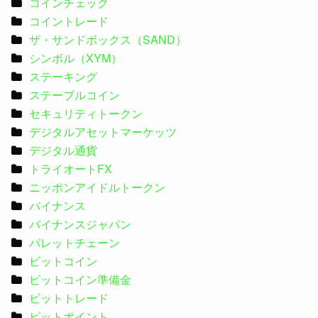
コインチェック
コイントレード
ザ・サンドボックス（SAND）
シンボル（XYM）
ステーキング
ステーブルコイン
セキュリティトークン
デジタルアセットマーケッツ
デジタル通貨
トライオートFX
ニッポンアイドルトークン
バイナンス
バイナンスジャパン
パレットチェーン
ビットコイン
ビットコイン準備金
ビットトレード
ビットポイント