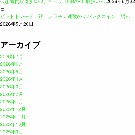
仮想通貨取引所OKJ、ヘデラ（HBAR）取扱いへ
2026年5月22
日
ビットトレード、銀・プラチナ連動のジパングコイン上場へ
2026年5月20日
アーカイブ
2026年7月
2026年6月
2026年5月
2026年4月
2026年3月
2026年2月
2026年1月
2025年12月
2025年11月
2025年10月
2025年9月