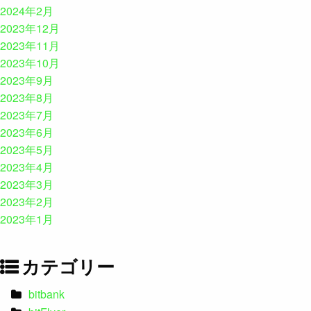
2024年2月
2023年12月
2023年11月
2023年10月
2023年9月
2023年8月
2023年7月
2023年6月
2023年5月
2023年4月
2023年3月
2023年2月
2023年1月
カテゴリー
bitbank