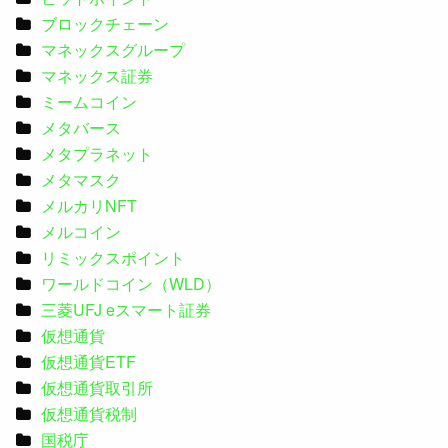
ブロックチェーン
マネックスグループ
マネックス証券
ミームコイン
メタバース
メタプラネット
メタマスク
メルカリNFT
メルコイン
リミックスポイント
ワールドコイン（WLD）
三菱UFJ eスマート証券
仮想通貨
仮想通貨ETF
仮想通貨取引所
仮想通貨税制
国税庁