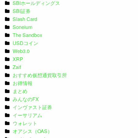
SBIホールディングス
SBI証券
Slash Card
Soneium
The Sandbox
USDコイン
Web3.0
XRP
Zaif
おすすめ仮想通貨取引所
お得情報
まとめ
みんなのFX
インヴァスト証券
イーサリアム
ウォレット
オアシス（OAS）