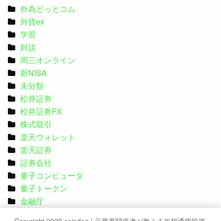
外為どっとコム
外貨ex
学習
対談
岡三オンライン
新NISA
未分類
松井証券
松井証券FX
株式取引
楽天ウォレット
楽天証券
証券会社
量子コンピュータ
量子トークン
金融庁