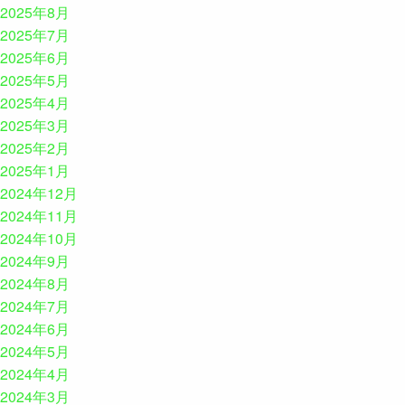
2025年8月
2025年7月
2025年6月
2025年5月
2025年4月
2025年3月
2025年2月
2025年1月
2024年12月
2024年11月
2024年10月
2024年9月
2024年8月
2024年7月
2024年6月
2024年5月
2024年4月
2024年3月