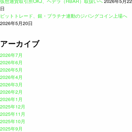
仮想通貨取引所OKJ、ヘデラ（HBAR）取扱いへ
2026年5月22
日
ビットトレード、銀・プラチナ連動のジパングコイン上場へ
2026年5月20日
アーカイブ
2026年7月
2026年6月
2026年5月
2026年4月
2026年3月
2026年2月
2026年1月
2025年12月
2025年11月
2025年10月
2025年9月