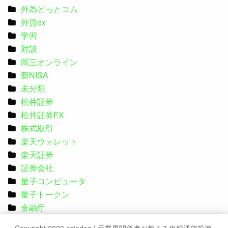
外為どっとコム
外貨ex
学習
対談
岡三オンライン
新NISA
未分類
松井証券
松井証券FX
株式取引
楽天ウォレット
楽天証券
証券会社
量子コンピュータ
量子トークン
金融庁