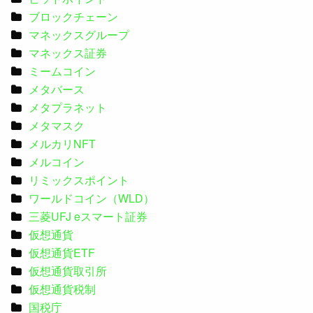
ブロックチェーン
マネックスグループ
マネックス証券
ミームコイン
メタバース
メタプラネット
メタマスク
メルカリNFT
メルコイン
リミックスポイント
ワールドコイン（WLD）
三菱UFJ eスマート証券
仮想通貨
仮想通貨ETF
仮想通貨取引所
仮想通貨税制
国税庁