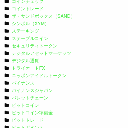
コインチェック
コイントレード
ザ・サンドボックス（SAND）
シンボル（XYM）
ステーキング
ステーブルコイン
セキュリティトークン
デジタルアセットマーケッツ
デジタル通貨
トライオートFX
ニッポンアイドルトークン
バイナンス
バイナンスジャパン
パレットチェーン
ビットコイン
ビットコイン準備金
ビットトレード
ビットポイント