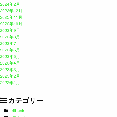
2024年2月
2023年12月
2023年11月
2023年10月
2023年9月
2023年8月
2023年7月
2023年6月
2023年5月
2023年4月
2023年3月
2023年2月
2023年1月
カテゴリー
bitbank