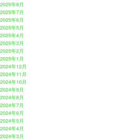
2025年8月
2025年7月
2025年6月
2025年5月
2025年4月
2025年3月
2025年2月
2025年1月
2024年12月
2024年11月
2024年10月
2024年9月
2024年8月
2024年7月
2024年6月
2024年5月
2024年4月
2024年3月