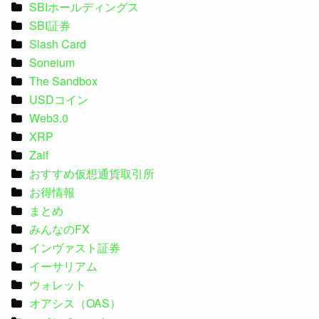
SBIホールディングス
SBI証券
Slash Card
Soneium
The Sandbox
USDコイン
Web3.0
XRP
Zaif
おすすめ仮想通貨取引所
お得情報
まとめ
みんなのFX
インヴァスト証券
イーサリアム
ウォレット
オアシス（OAS）