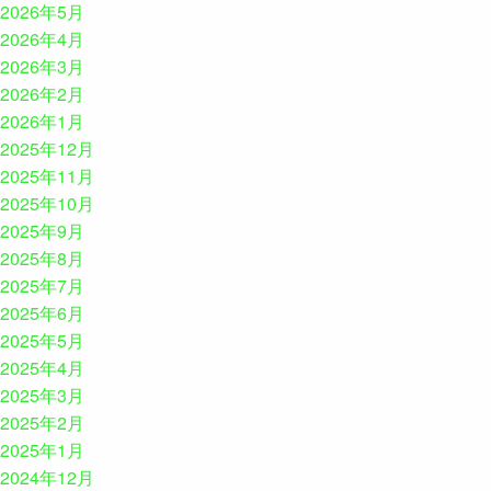
2026年5月
2026年4月
2026年3月
2026年2月
2026年1月
2025年12月
2025年11月
2025年10月
2025年9月
2025年8月
2025年7月
2025年6月
2025年5月
2025年4月
2025年3月
2025年2月
2025年1月
2024年12月