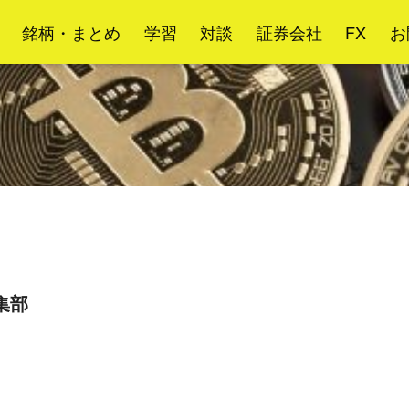
銘柄・まとめ
学習
対談
証券会社
FX
お
編集部