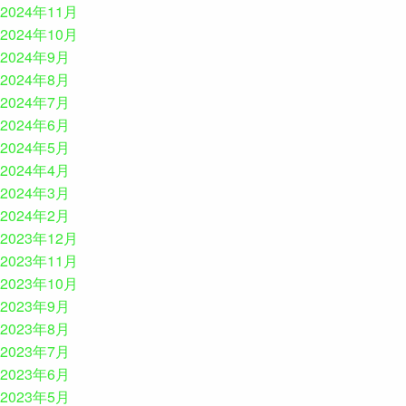
2024年11月
2024年10月
2024年9月
2024年8月
2024年7月
2024年6月
2024年5月
2024年4月
2024年3月
2024年2月
2023年12月
2023年11月
2023年10月
2023年9月
2023年8月
2023年7月
2023年6月
2023年5月