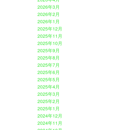
2026年3月
2026年2月
2026年1月
2025年12月
2025年11月
2025年10月
2025年9月
2025年8月
2025年7月
2025年6月
2025年5月
2025年4月
2025年3月
2025年2月
2025年1月
2024年12月
2024年11月