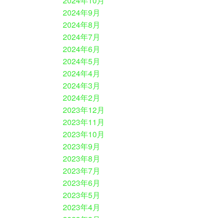
2024年10月
2024年9月
2024年8月
2024年7月
2024年6月
2024年5月
2024年4月
2024年3月
2024年2月
2023年12月
2023年11月
2023年10月
2023年9月
2023年8月
2023年7月
2023年6月
2023年5月
2023年4月