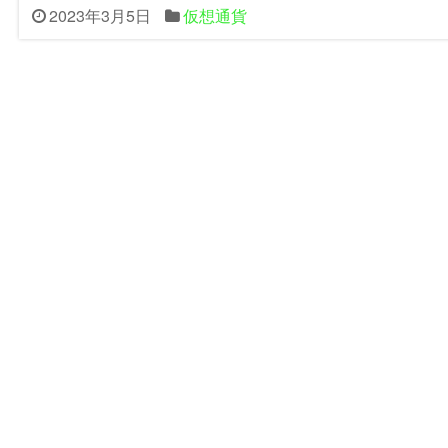
2023年3月5日
仮想通貨