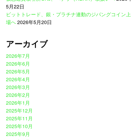
5月22日
ビットトレード、銀・プラチナ連動のジパングコイン上
場へ
2026年5月20日
アーカイブ
2026年7月
2026年6月
2026年5月
2026年4月
2026年3月
2026年2月
2026年1月
2025年12月
2025年11月
2025年10月
2025年9月