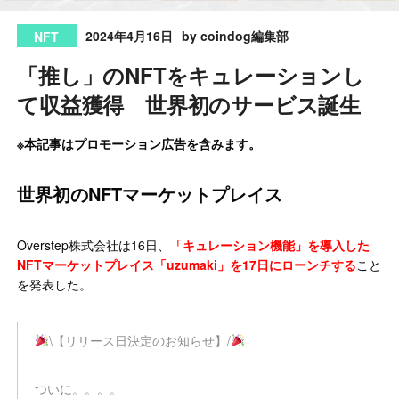
2024年4月16日
by coindog編集部
NFT
「推し」のNFTをキュレーションし
て収益獲得 世界初のサービス誕生
※本記事はプロモーション広告を含みます。
世界初のNFTマーケットプレイス
Overstep株式会社は16日、
「キュレーション機能」を導入した
NFTマーケットプレイス「uzumaki」を17日にローンチする
こと
を発表した。
\【リリース日決定のお知らせ】/
ついに。。。。