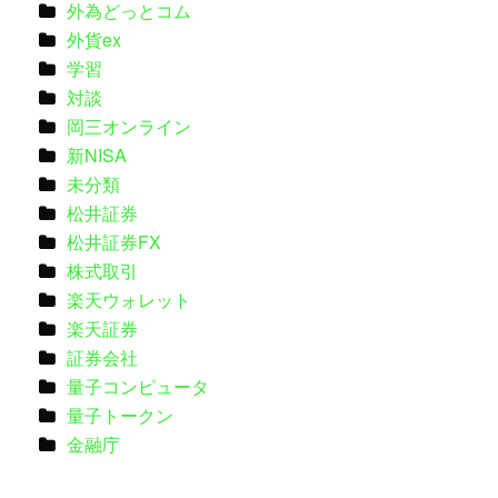
外為どっとコム
外貨ex
学習
対談
岡三オンライン
新NISA
未分類
松井証券
松井証券FX
株式取引
楽天ウォレット
楽天証券
証券会社
量子コンピュータ
量子トークン
金融庁