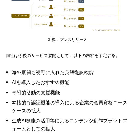
出典：プレスリリース
同社は今後のサービス展開として、以下の内容を予定する。
海外展開も視野に入れた英語翻訳機能
AIを導入したおすすめ機能
寄附的活動の支援機能
本格的な認証機能の導入による企業の会員資格ユース
ケースの拡大
生成AI機能の活用等によるコンテンツ創作プラットフ
ォームとしての拡大