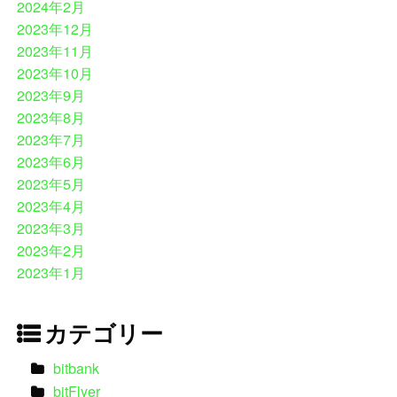
2024年2月
2023年12月
2023年11月
2023年10月
2023年9月
2023年8月
2023年7月
2023年6月
2023年5月
2023年4月
2023年3月
2023年2月
2023年1月
カテゴリー
bitbank
bitFlyer