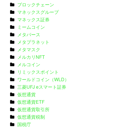
ブロックチェーン
マネックスグループ
マネックス証券
ミームコイン
メタバース
メタプラネット
メタマスク
メルカリNFT
メルコイン
リミックスポイント
ワールドコイン（WLD）
三菱UFJ eスマート証券
仮想通貨
仮想通貨ETF
仮想通貨取引所
仮想通貨税制
国税庁