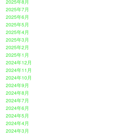
2025年8月
2025年7月
2025年6月
2025年5月
2025年4月
2025年3月
2025年2月
2025年1月
2024年12月
2024年11月
2024年10月
2024年9月
2024年8月
2024年7月
2024年6月
2024年5月
2024年4月
2024年3月