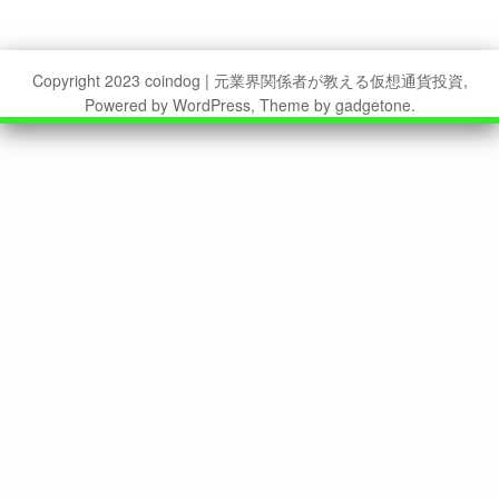
Copyright 2023 coindog | 元業界関係者が教える仮想通貨投資,
Powered by WordPress, Theme by gadgetone.