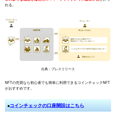
れる。
出典：プレスリリース
NFTの売買なら初心者でも簡単に利用できるコインチェックNFT
がおすすめです。
コインチェックの口座開設はこちら
■