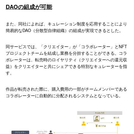
DAOの組成が可能
また、同社によれば、キュレーション制度を応用することにより
簡易的なDAO（分散型自律組織）の組成が実現できるとした。
同サービスでは、「クリエイター」が「コラボレーター」とNFT
プロジェクトチームを結成し業務を分担することができる。コラ
ボレーターは、転売時のロイヤリティ（クリエイターへの還元収
益）をクリエイターと共にシェアできる特別なキュレーターを指
す。
作品が転売された際に、購入費用の一部がチームメンバーである
コラボレーターに自動的に分配されるシステムとなっている。