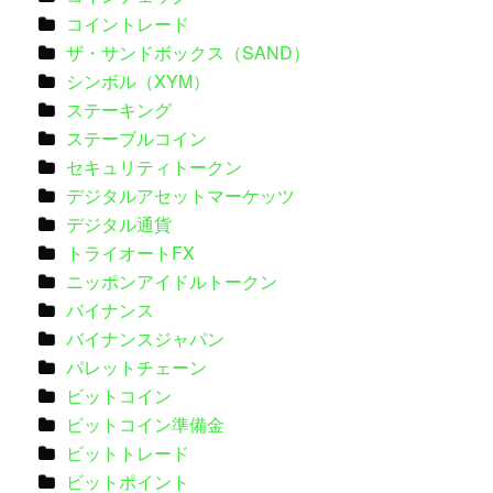
コイントレード
ザ・サンドボックス（SAND）
シンボル（XYM）
ステーキング
ステーブルコイン
セキュリティトークン
デジタルアセットマーケッツ
デジタル通貨
トライオートFX
ニッポンアイドルトークン
バイナンス
バイナンスジャパン
パレットチェーン
ビットコイン
ビットコイン準備金
ビットトレード
ビットポイント