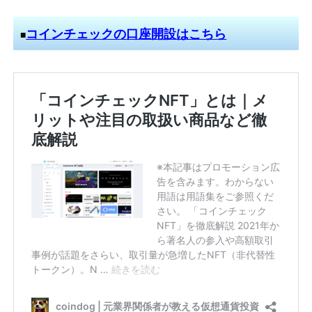
コインチェックの口座開設はこちら
■