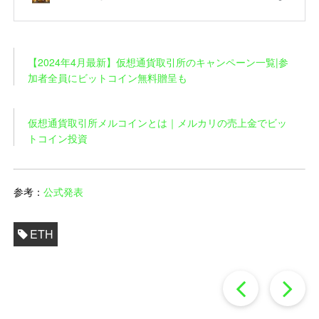
【2024年4月最新】仮想通貨取引所のキャンペーン一覧|参
加者全員にビットコイン無料贈呈も
仮想通貨取引所メルコインとは｜メルカリの売上金でビッ
トコイン投資
参考：
公式発表
ETH
過