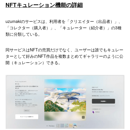
NFTキュレーション機能の詳細
uzumakiのサービスは、利用者を「クリエイター（出品者）」、
「コレクター（購入者）」、「キュレーター（紹介者）」の3種
類に分類している。
同サービスはNFTの売買だけでなく、ユーザーは誰でもキュレー
ターとして好みのNFT作品を複数まとめてギャラリーのように公
開（キュレーション）できる。