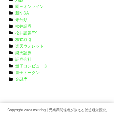
岡三オンライン
新NISA
未分類
松井証券
松井証券FX
株式取引
楽天ウォレット
楽天証券
証券会社
量子コンピュータ
量子トークン
金融庁
Copyright 2023 coindog | 元業界関係者が教える仮想通貨投資,