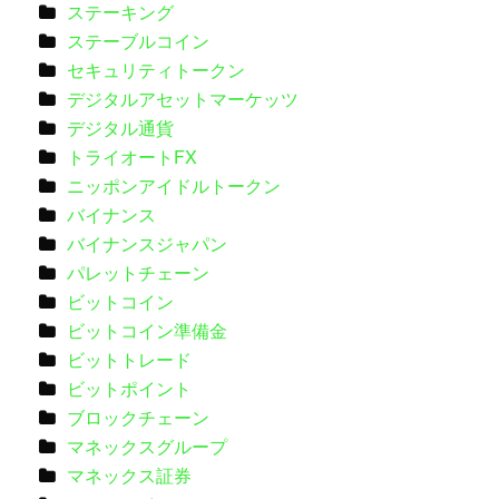
ステーキング
ステーブルコイン
セキュリティトークン
デジタルアセットマーケッツ
デジタル通貨
トライオートFX
ニッポンアイドルトークン
バイナンス
バイナンスジャパン
パレットチェーン
ビットコイン
ビットコイン準備金
ビットトレード
ビットポイント
ブロックチェーン
マネックスグループ
マネックス証券