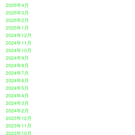
2025年4月
2025年3月
2025年2月
2025年1月
2024年12月
2024年11月
2024年10月
2024年9月
2024年8月
2024年7月
2024年6月
2024年5月
2024年4月
2024年3月
2024年2月
2023年12月
2023年11月
2023年10月