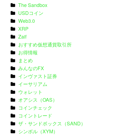
The Sandbox
USDコイン
Web3.0
XRP
Zaif
おすすめ仮想通貨取引所
お得情報
まとめ
みんなのFX
インヴァスト証券
イーサリアム
ウォレット
オアシス（OAS）
コインチェック
コイントレード
ザ・サンドボックス（SAND）
シンボル（XYM）