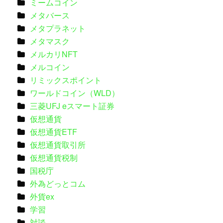
ミームコイン
メタバース
メタプラネット
メタマスク
メルカリNFT
メルコイン
リミックスポイント
ワールドコイン（WLD）
三菱UFJ eスマート証券
仮想通貨
仮想通貨ETF
仮想通貨取引所
仮想通貨税制
国税庁
外為どっとコム
外貨ex
学習
対談