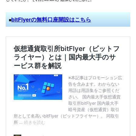
bitFlyerの無料口座開設はこちら
■