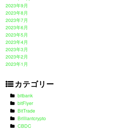
2023年9月
2023年8月
2023年7月
2023年6月
2023年5月
2023年4月
2023年3月
2023年2月
2023年1月
カテゴリー
bitbank
bitFlyer
BitTrade
Brilliantcrypto
CBDC