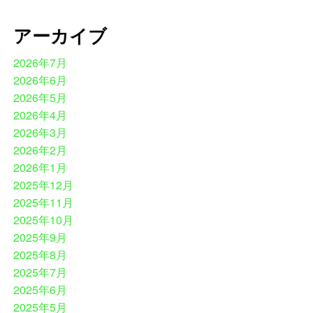
アーカイブ
2026年7月
2026年6月
2026年5月
2026年4月
2026年3月
2026年2月
2026年1月
2025年12月
2025年11月
2025年10月
2025年9月
2025年8月
2025年7月
2025年6月
2025年5月