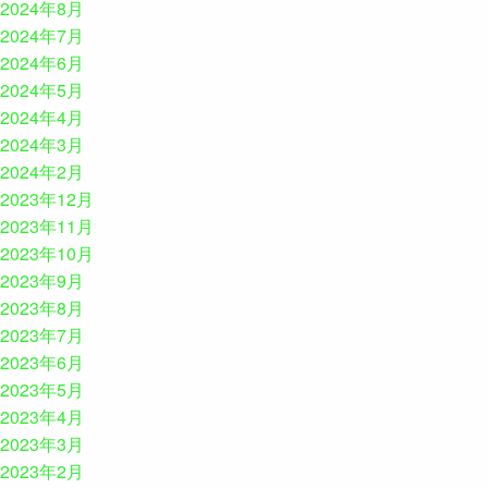
2024年8月
2024年7月
2024年6月
2024年5月
2024年4月
2024年3月
2024年2月
2023年12月
2023年11月
2023年10月
2023年9月
2023年8月
2023年7月
2023年6月
2023年5月
2023年4月
2023年3月
2023年2月