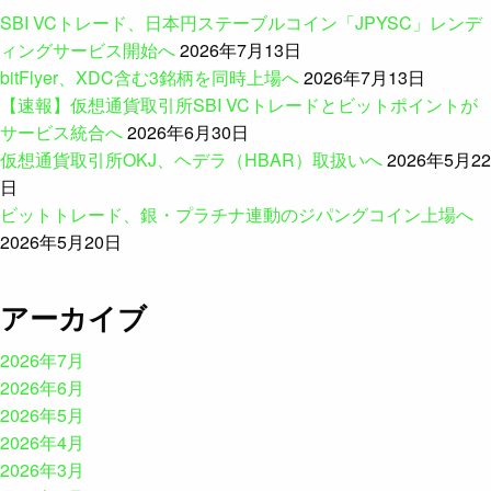
SBI VCトレード、日本円ステーブルコイン「JPYSC」レンデ
ィングサービス開始へ
2026年7月13日
bitFlyer、XDC含む3銘柄を同時上場へ
2026年7月13日
【速報】仮想通貨取引所SBI VCトレードとビットポイントが
サービス統合へ
2026年6月30日
仮想通貨取引所OKJ、ヘデラ（HBAR）取扱いへ
2026年5月22
日
ビットトレード、銀・プラチナ連動のジパングコイン上場へ
2026年5月20日
アーカイブ
2026年7月
2026年6月
2026年5月
2026年4月
2026年3月