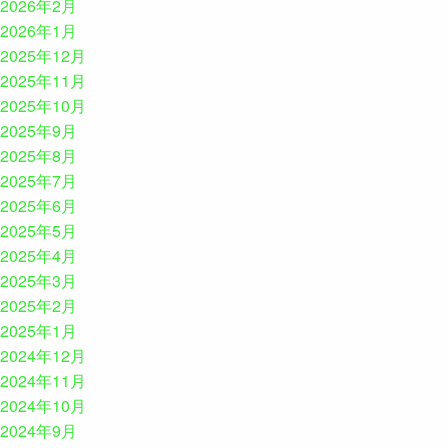
2026年2月
2026年1月
2025年12月
2025年11月
2025年10月
2025年9月
2025年8月
2025年7月
2025年6月
2025年5月
2025年4月
2025年3月
2025年2月
2025年1月
2024年12月
2024年11月
2024年10月
2024年9月