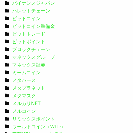
バイナンスジャパン
パレットチェーン
ビットコイン
ビットコイン準備金
ビットトレード
ビットポイント
ブロックチェーン
マネックスグループ
マネックス証券
ミームコイン
メタバース
メタプラネット
メタマスク
メルカリNFT
メルコイン
リミックスポイント
ワールドコイン（WLD）