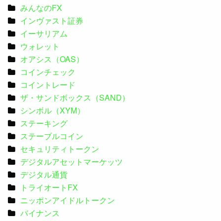
みんなのFX
インヴァスト証券
イーサリアム
ウォレット
オアシス（OAS）
コインチェック
コイントレード
ザ・サンドボックス（SAND）
シンボル（XYM）
ステーキング
ステーブルコイン
セキュリティトークン
デジタルアセットマーケッツ
デジタル通貨
トライオートFX
ニッポンアイドルトークン
バイナンス