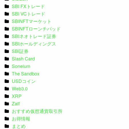
SBI FXトレード
SBI VCトレード
SBINFTマーケット
SBINFTローンチパッド
SBIネオトレード証券
SBIホールディングス
SBI証券
Slash Card
Soneium
The Sandbox
USDコイン
Web3.0
XRP
Zaif
おすすめ仮想通貨取引所
お得情報
まとめ