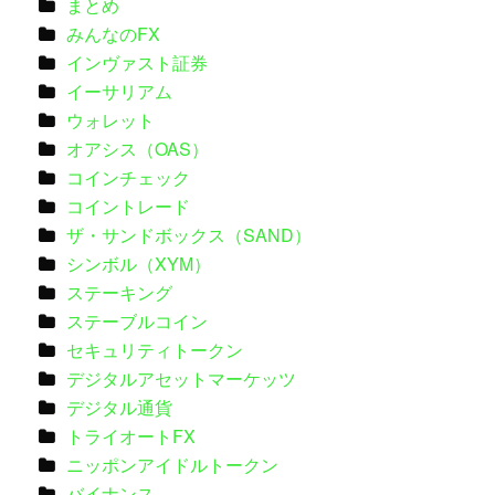
まとめ
みんなのFX
インヴァスト証券
イーサリアム
ウォレット
オアシス（OAS）
コインチェック
コイントレード
ザ・サンドボックス（SAND）
シンボル（XYM）
ステーキング
ステーブルコイン
セキュリティトークン
デジタルアセットマーケッツ
デジタル通貨
トライオートFX
ニッポンアイドルトークン
バイナンス