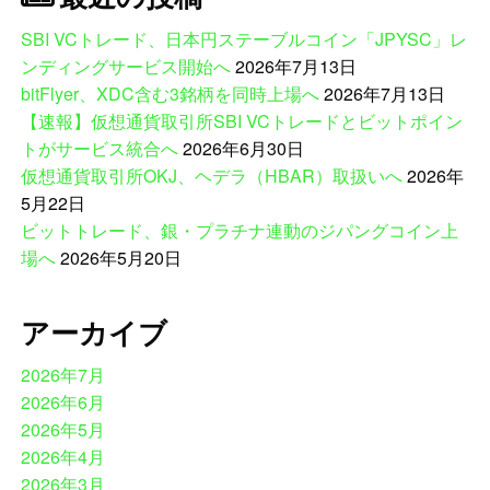
SBI VCトレード、日本円ステーブルコイン「JPYSC」レ
ンディングサービス開始へ
2026年7月13日
bitFlyer、XDC含む3銘柄を同時上場へ
2026年7月13日
【速報】仮想通貨取引所SBI VCトレードとビットポイン
トがサービス統合へ
2026年6月30日
仮想通貨取引所OKJ、ヘデラ（HBAR）取扱いへ
2026年
5月22日
ビットトレード、銀・プラチナ連動のジパングコイン上
場へ
2026年5月20日
アーカイブ
2026年7月
2026年6月
2026年5月
2026年4月
2026年3月