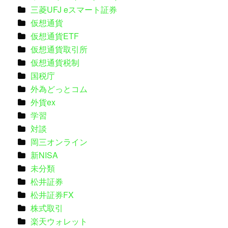
三菱UFJ eスマート証券
仮想通貨
仮想通貨ETF
仮想通貨取引所
仮想通貨税制
国税庁
外為どっとコム
外貨ex
学習
対談
岡三オンライン
新NISA
未分類
松井証券
松井証券FX
株式取引
楽天ウォレット