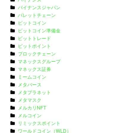
バイナンスジャパン
パレットチェーン
ビットコイン
ビットコイン準備金
ビットトレード
ビットポイント
ブロックチェーン
マネックスグループ
マネックス証券
ミームコイン
メタバース
メタプラネット
メタマスク
メルカリNFT
メルコイン
リミックスポイント
ワールドコイン（WLD）