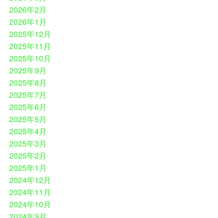
2026年2月
2026年1月
2025年12月
2025年11月
2025年10月
2025年9月
2025年8月
2025年7月
2025年6月
2025年5月
2025年4月
2025年3月
2025年2月
2025年1月
2024年12月
2024年11月
2024年10月
2024年9月