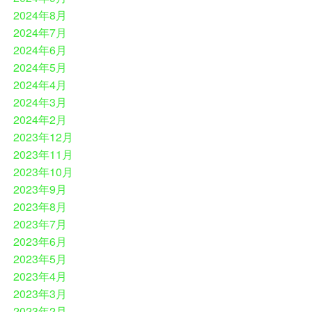
2024年8月
2024年7月
2024年6月
2024年5月
2024年4月
2024年3月
2024年2月
2023年12月
2023年11月
2023年10月
2023年9月
2023年8月
2023年7月
2023年6月
2023年5月
2023年4月
2023年3月
2023年2月