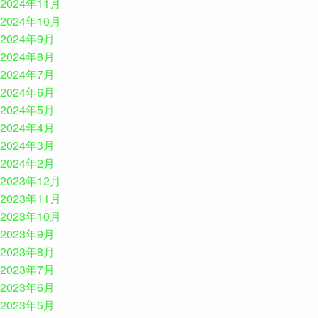
2024年11月
2024年10月
2024年9月
2024年8月
2024年7月
2024年6月
2024年5月
2024年4月
2024年3月
2024年2月
2023年12月
2023年11月
2023年10月
2023年9月
2023年8月
2023年7月
2023年6月
2023年5月