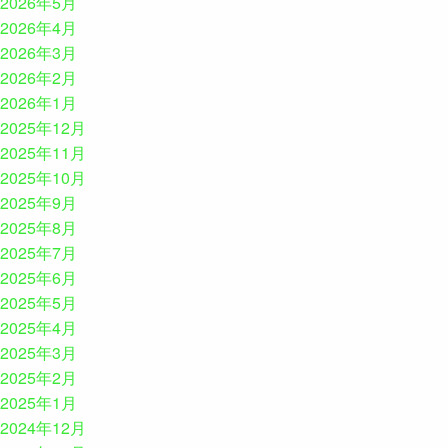
2026年5月
2026年4月
2026年3月
2026年2月
2026年1月
2025年12月
2025年11月
2025年10月
2025年9月
2025年8月
2025年7月
2025年6月
2025年5月
2025年4月
2025年3月
2025年2月
2025年1月
2024年12月