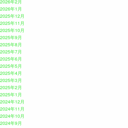
2026年2月
2026年1月
2025年12月
2025年11月
2025年10月
2025年9月
2025年8月
2025年7月
2025年6月
2025年5月
2025年4月
2025年3月
2025年2月
2025年1月
2024年12月
2024年11月
2024年10月
2024年9月