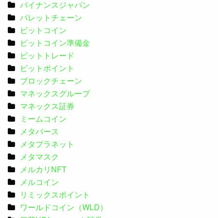
バイナンスジャパン
パレットチェーン
ビットコイン
ビットコイン準備金
ビットトレード
ビットポイント
ブロックチェーン
マネックスグループ
マネックス証券
ミームコイン
メタバース
メタプラネット
メタマスク
メルカリNFT
メルコイン
リミックスポイント
ワールドコイン（WLD）