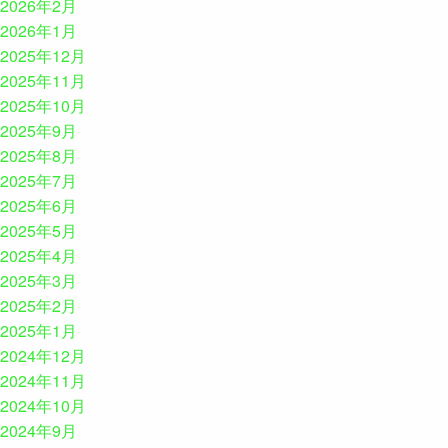
2026年2月
2026年1月
2025年12月
2025年11月
2025年10月
2025年9月
2025年8月
2025年7月
2025年6月
2025年5月
2025年4月
2025年3月
2025年2月
2025年1月
2024年12月
2024年11月
2024年10月
2024年9月