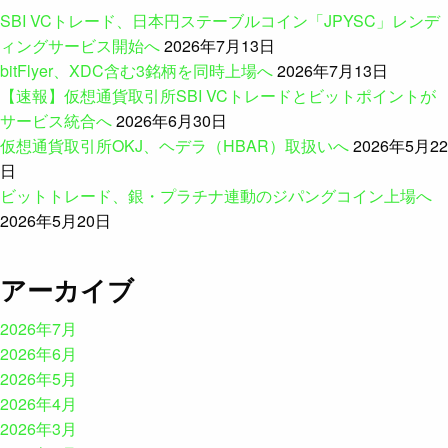
SBI VCトレード、日本円ステーブルコイン「JPYSC」レンデ
ィングサービス開始へ
2026年7月13日
bitFlyer、XDC含む3銘柄を同時上場へ
2026年7月13日
【速報】仮想通貨取引所SBI VCトレードとビットポイントが
サービス統合へ
2026年6月30日
仮想通貨取引所OKJ、ヘデラ（HBAR）取扱いへ
2026年5月22
日
ビットトレード、銀・プラチナ連動のジパングコイン上場へ
2026年5月20日
アーカイブ
2026年7月
2026年6月
2026年5月
2026年4月
2026年3月