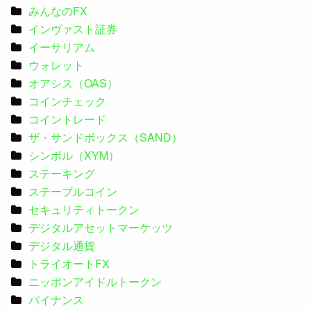
みんなのFX
インヴァスト証券
イーサリアム
ウォレット
オアシス（OAS）
コインチェック
コイントレード
ザ・サンドボックス（SAND）
シンボル（XYM）
ステーキング
ステーブルコイン
セキュリティトークン
デジタルアセットマーケッツ
デジタル通貨
トライオートFX
ニッポンアイドルトークン
バイナンス