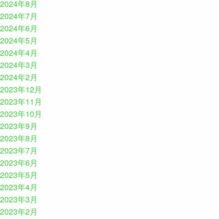
2024年8月
2024年7月
2024年6月
2024年5月
2024年4月
2024年3月
2024年2月
2023年12月
2023年11月
2023年10月
2023年9月
2023年8月
2023年7月
2023年6月
2023年5月
2023年4月
2023年3月
2023年2月