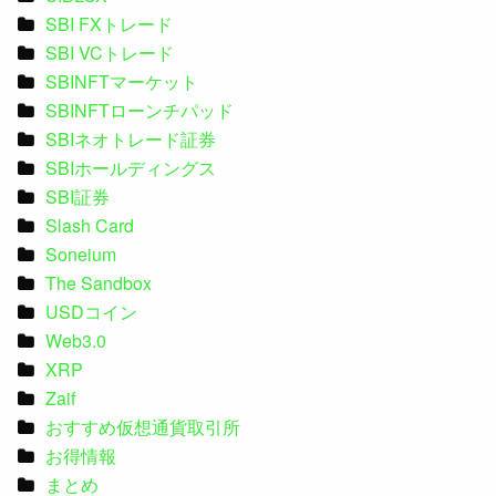
SBI FXトレード
SBI VCトレード
SBINFTマーケット
SBINFTローンチパッド
SBIネオトレード証券
SBIホールディングス
SBI証券
Slash Card
Soneium
The Sandbox
USDコイン
Web3.0
XRP
Zaif
おすすめ仮想通貨取引所
お得情報
まとめ