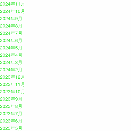
2024年11月
2024年10月
2024年9月
2024年8月
2024年7月
2024年6月
2024年5月
2024年4月
2024年3月
2024年2月
2023年12月
2023年11月
2023年10月
2023年9月
2023年8月
2023年7月
2023年6月
2023年5月