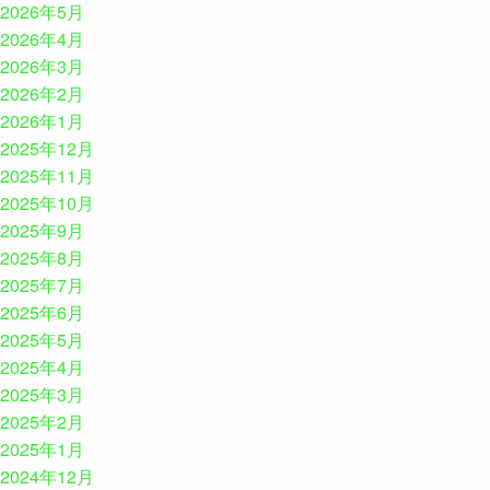
2026年5月
2026年4月
2026年3月
2026年2月
2026年1月
2025年12月
2025年11月
2025年10月
2025年9月
2025年8月
2025年7月
2025年6月
2025年5月
2025年4月
2025年3月
2025年2月
2025年1月
2024年12月