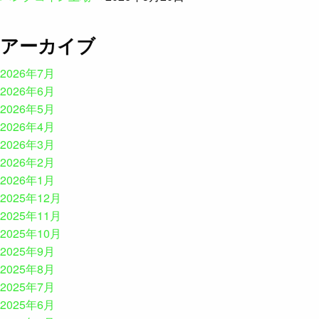
アーカイブ
2026年7月
2026年6月
2026年5月
2026年4月
2026年3月
2026年2月
2026年1月
2025年12月
2025年11月
2025年10月
2025年9月
2025年8月
2025年7月
2025年6月