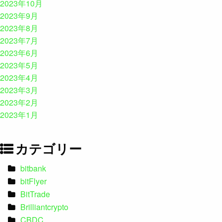
2023年10月
2023年9月
2023年8月
2023年7月
2023年6月
2023年5月
2023年4月
2023年3月
2023年2月
2023年1月
カテゴリー
bitbank
bitFlyer
BitTrade
Brilliantcrypto
CBDC