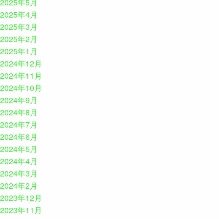
2025年5月
2025年4月
2025年3月
2025年2月
2025年1月
2024年12月
2024年11月
2024年10月
2024年9月
2024年8月
2024年7月
2024年6月
2024年5月
2024年4月
2024年3月
2024年2月
2023年12月
2023年11月