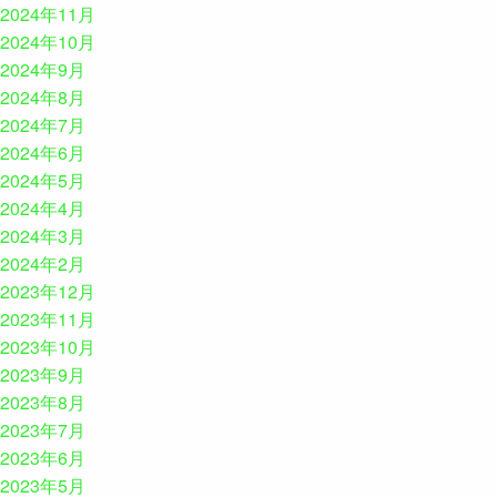
2024年11月
2024年10月
2024年9月
2024年8月
2024年7月
2024年6月
2024年5月
2024年4月
2024年3月
2024年2月
2023年12月
2023年11月
2023年10月
2023年9月
2023年8月
2023年7月
2023年6月
2023年5月