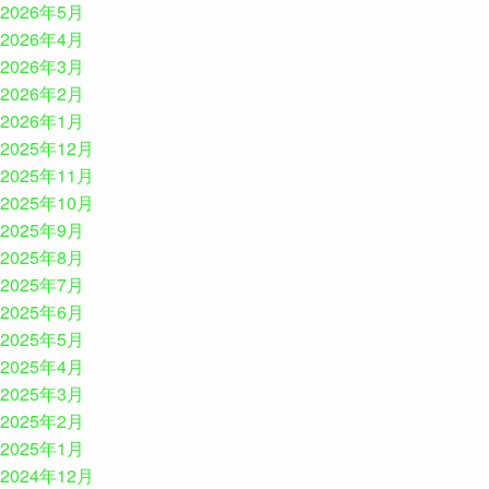
2026年5月
2026年4月
2026年3月
2026年2月
2026年1月
2025年12月
2025年11月
2025年10月
2025年9月
2025年8月
2025年7月
2025年6月
2025年5月
2025年4月
2025年3月
2025年2月
2025年1月
2024年12月