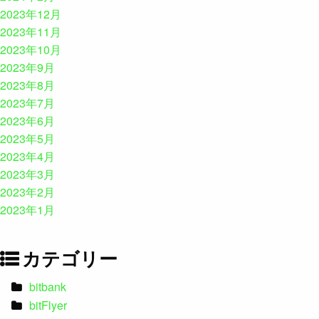
2023年12月
2023年11月
2023年10月
2023年9月
2023年8月
2023年7月
2023年6月
2023年5月
2023年4月
2023年3月
2023年2月
2023年1月
カテゴリー
bitbank
bitFlyer