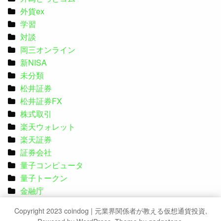
外貨ex
学習
対談
岡三オンライン
新NISA
未分類
松井証券
松井証券FX
株式取引
楽天ウォレット
楽天証券
証券会社
量子コンピュータ
量子トークン
金融庁
Copyright 2023 coindog | 元業界関係者が教える仮想通貨投資,