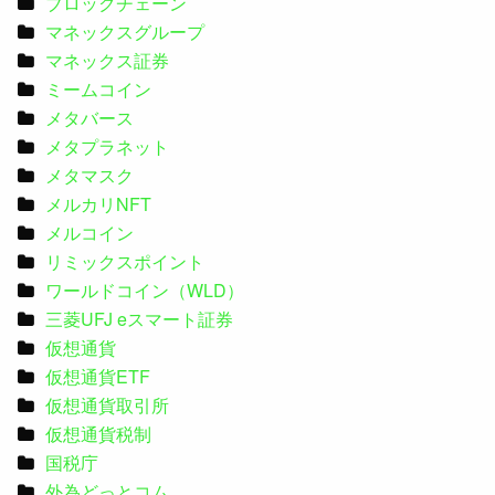
ブロックチェーン
マネックスグループ
マネックス証券
ミームコイン
メタバース
メタプラネット
メタマスク
メルカリNFT
メルコイン
リミックスポイント
ワールドコイン（WLD）
三菱UFJ eスマート証券
仮想通貨
仮想通貨ETF
仮想通貨取引所
仮想通貨税制
国税庁
外為どっとコム