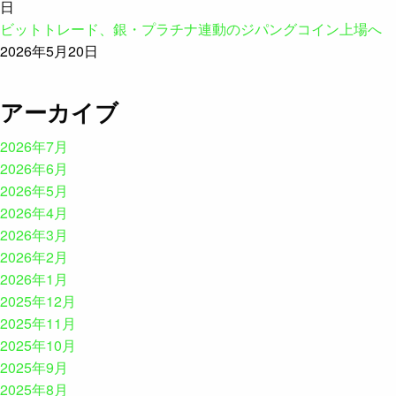
日
ビットトレード、銀・プラチナ連動のジパングコイン上場へ
2026年5月20日
アーカイブ
2026年7月
2026年6月
2026年5月
2026年4月
2026年3月
2026年2月
2026年1月
2025年12月
2025年11月
2025年10月
2025年9月
2025年8月