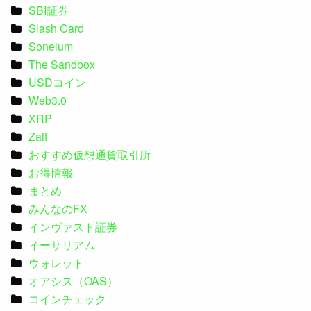
SBI証券
Slash Card
Soneium
The Sandbox
USDコイン
Web3.0
XRP
Zaif
おすすめ仮想通貨取引所
お得情報
まとめ
みんなのFX
インヴァスト証券
イーサリアム
ウォレット
オアシス（OAS）
コインチェック