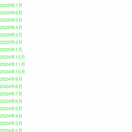
2025年7月
2025年6月
2025年5月
2025年4月
2025年3月
2025年2月
2025年1月
2024年12月
2024年11月
2024年10月
2024年9月
2024年8月
2024年7月
2024年6月
2024年5月
2024年4月
2024年3月
2024年2月