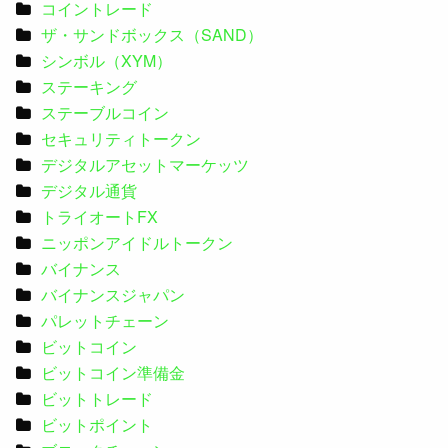
コイントレード
ザ・サンドボックス（SAND）
シンボル（XYM）
ステーキング
ステーブルコイン
セキュリティトークン
デジタルアセットマーケッツ
デジタル通貨
トライオートFX
ニッポンアイドルトークン
バイナンス
バイナンスジャパン
パレットチェーン
ビットコイン
ビットコイン準備金
ビットトレード
ビットポイント