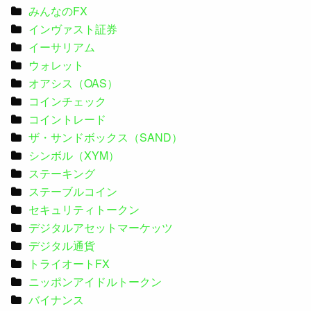
みんなのFX
インヴァスト証券
イーサリアム
ウォレット
オアシス（OAS）
コインチェック
コイントレード
ザ・サンドボックス（SAND）
シンボル（XYM）
ステーキング
ステーブルコイン
セキュリティトークン
デジタルアセットマーケッツ
デジタル通貨
トライオートFX
ニッポンアイドルトークン
バイナンス