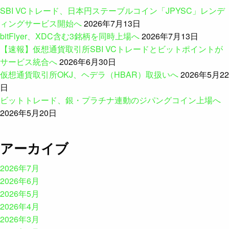
SBI VCトレード、日本円ステーブルコイン「JPYSC」レンデ
ィングサービス開始へ
2026年7月13日
bitFlyer、XDC含む3銘柄を同時上場へ
2026年7月13日
【速報】仮想通貨取引所SBI VCトレードとビットポイントが
サービス統合へ
2026年6月30日
仮想通貨取引所OKJ、ヘデラ（HBAR）取扱いへ
2026年5月22
日
ビットトレード、銀・プラチナ連動のジパングコイン上場へ
2026年5月20日
アーカイブ
2026年7月
2026年6月
2026年5月
2026年4月
2026年3月