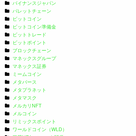
バイナンスジャパン
パレットチェーン
ビットコイン
ビットコイン準備金
ビットトレード
ビットポイント
ブロックチェーン
マネックスグループ
マネックス証券
ミームコイン
メタバース
メタプラネット
メタマスク
メルカリNFT
メルコイン
リミックスポイント
ワールドコイン（WLD）