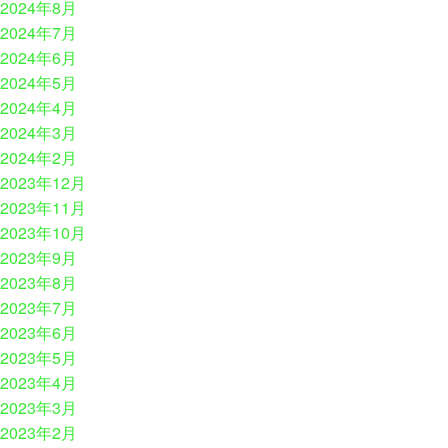
2024年8月
2024年7月
2024年6月
2024年5月
2024年4月
2024年3月
2024年2月
2023年12月
2023年11月
2023年10月
2023年9月
2023年8月
2023年7月
2023年6月
2023年5月
2023年4月
2023年3月
2023年2月