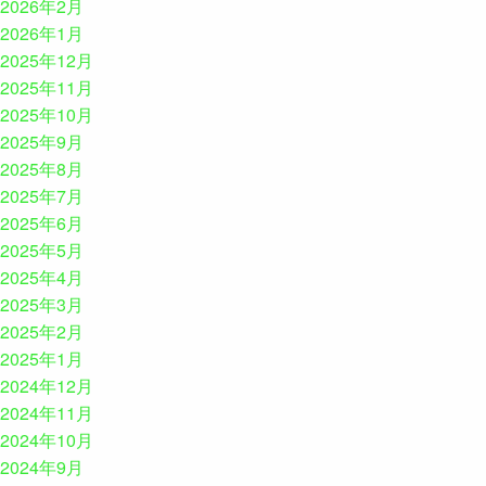
2026年2月
2026年1月
2025年12月
2025年11月
2025年10月
2025年9月
2025年8月
2025年7月
2025年6月
2025年5月
2025年4月
2025年3月
2025年2月
2025年1月
2024年12月
2024年11月
2024年10月
2024年9月