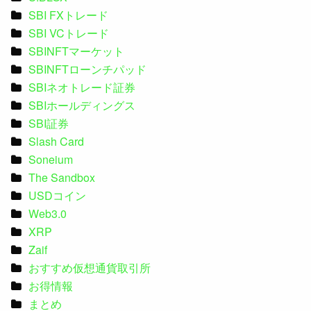
SBI FXトレード
SBI VCトレード
SBINFTマーケット
SBINFTローンチパッド
SBIネオトレード証券
SBIホールディングス
SBI証券
Slash Card
Soneium
The Sandbox
USDコイン
Web3.0
XRP
Zaif
おすすめ仮想通貨取引所
お得情報
まとめ